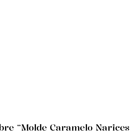
)
bre “Molde Caramelo Narices 