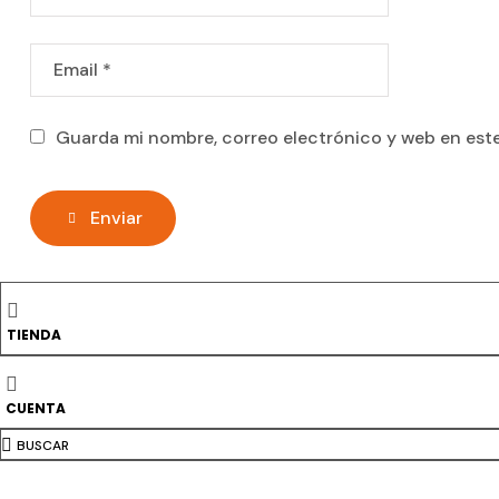
Guarda mi nombre, correo electrónico y web en est
Enviar
TIENDA
Productos relac
CUENTA
BUSCAR