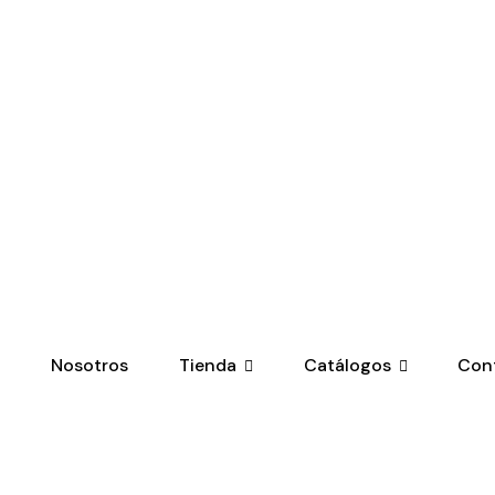
o
Nosotros
Tienda
Catálogos
Con