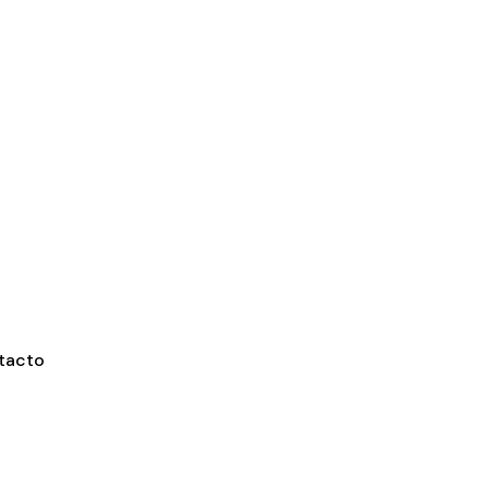
tacto