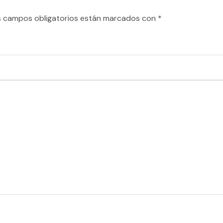
s campos obligatorios están marcados con
*