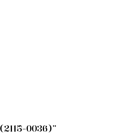
(2115-0036)”