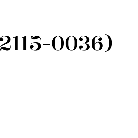
(2115-0036)