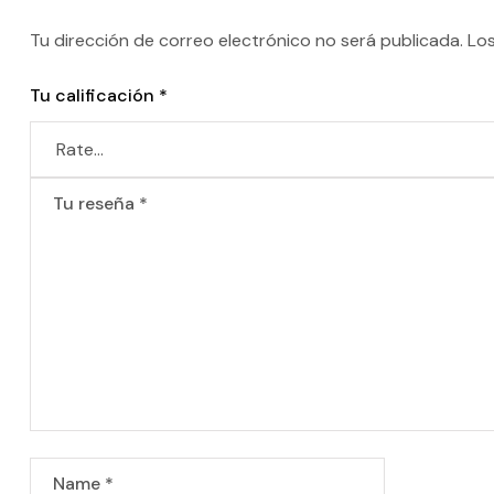
Tu dirección de correo electrónico no será publicada.
Lo
Tu calificación
*