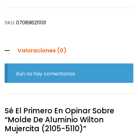
SKU:
070896211101
Valoraciones (0)
Aún no hay comentarios.
Sé El Primero En Opinar Sobre
“Molde De Aluminio Wilton
Mujercita (2105-5110)”