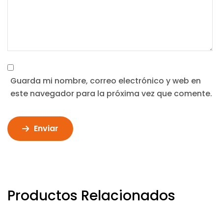
Guarda mi nombre, correo electrónico y web en
este navegador para la próxima vez que comente.
Enviar
Productos Relacionados