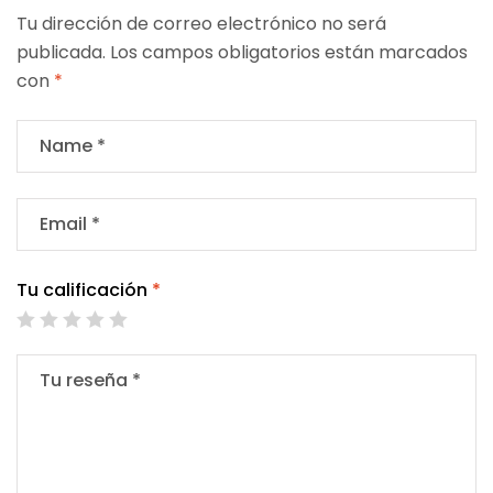
Tu dirección de correo electrónico no será
publicada.
Los campos obligatorios están marcados
con
*
Tu calificación
*