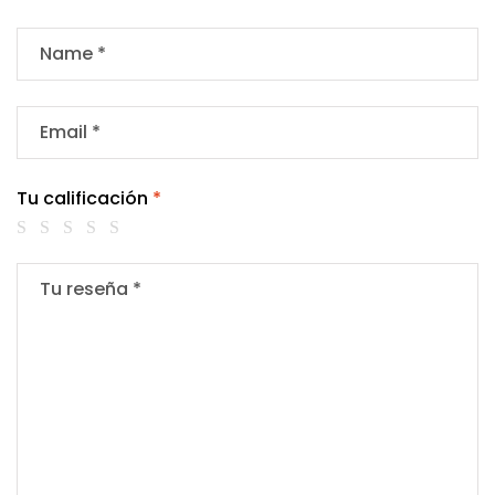
Tu calificación
*