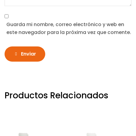
Guarda mi nombre, correo electrónico y web en
este navegador para la próxima vez que comente.
Enviar
Productos Relacionados