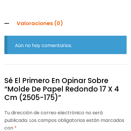
Valoraciones (0)
Aún no hay comentarios.
Sé El Primero En Opinar Sobre
“Molde De Papel Redondo 17 X 4
Cm (2505-175)”
Tu dirección de correo electrónico no será
publicada.
Los campos obligatorios están marcados
con
*