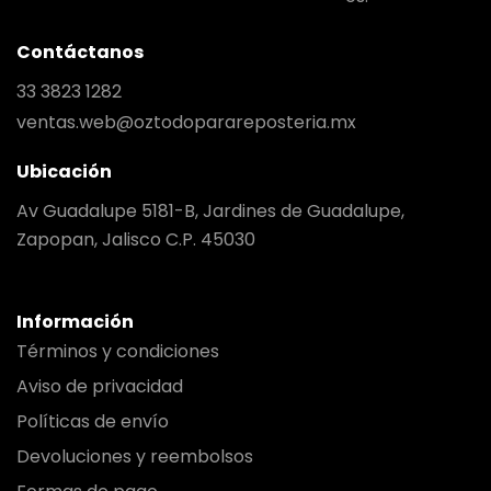
Contáctanos
33 3823 1282
ventas.web@oztodoparareposteria.mx
Ubicación
Av Guadalupe 5181-B, Jardines de Guadalupe,
Zapopan, Jalisco C.P. 45030
Información
Términos y condiciones
Aviso de privacidad
Políticas de envío
Devoluciones y reembolsos