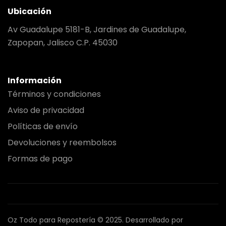
Ubicación
Av Guadalupe 5181-B, Jardines de Guadalupe,
Zapopan, Jalisco C.P. 45030
Información
Términos y condiciones
Aviso de privacidad
Políticas de envío
Devoluciones y reembolsos
Formas de pago
Oz Todo para Repostería © 2025.
Desarrollado por