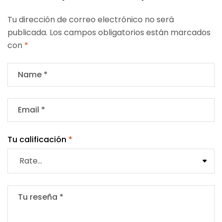
Tu dirección de correo electrónico no será
publicada.
Los campos obligatorios están marcados
con
*
Tu calificación
*