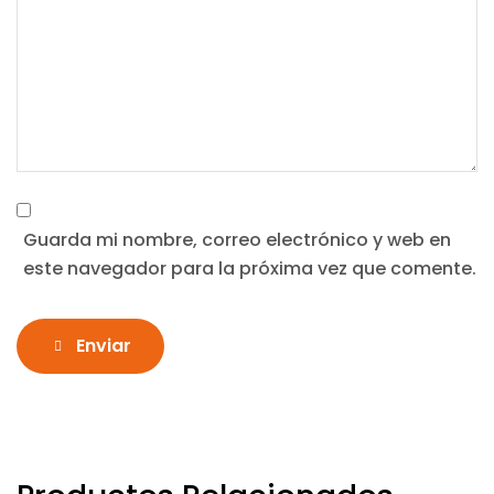
Guarda mi nombre, correo electrónico y web en
este navegador para la próxima vez que comente.
Enviar