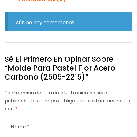
Aún no hay comentarios.
Sé El Primero En Opinar Sobre
“Molde Para Pastel Flor Acero
Carbono (2505-2215)”
Tu dirección de correo electrónico no será
publicada.
Los campos obligatorios están marcados
con
*