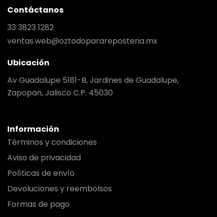
Contáctanos
33 3823 1282
ventas.web@oztodoparareposteria.mx
Ubicación
Av Guadalupe 5181-B, Jardines de Guadalupe,
Zapopan, Jalisco C.P. 45030
Información
Términos y condiciones
Aviso de privacidad
Políticas de envío
Devoluciones y reembolsos
Formas de pago