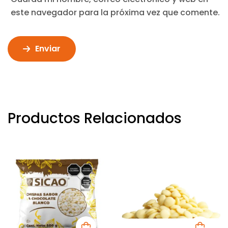
este navegador para la próxima vez que comente.
Enviar
Productos Relacionados