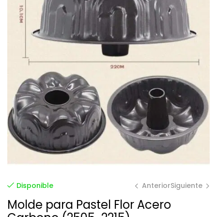
Anterior
Siguiente
Disponible
Molde para Pastel Flor Acero