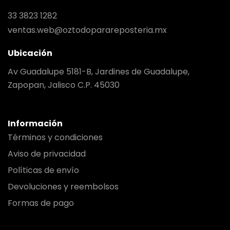
33 3823 1282
ventas.web@oztodoparareposteria.mx
Ubicación
Av Guadalupe 5181-B, Jardines de Guadalupe,
Zapopan, Jalisco C.P. 45030
Información
Términos y condiciones
Aviso de privacidad
Políticas de envío
Devoluciones y reembolsos
Formas de pago