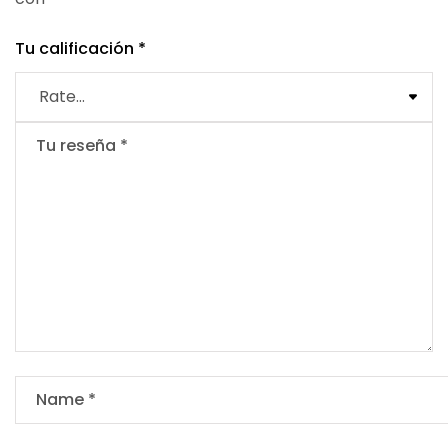
Tu calificación
*