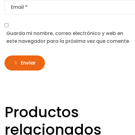
Guarda mi nombre, correo electrónico y web en
este navegador para la próxima vez que comente.
Enviar
Productos
relacionados