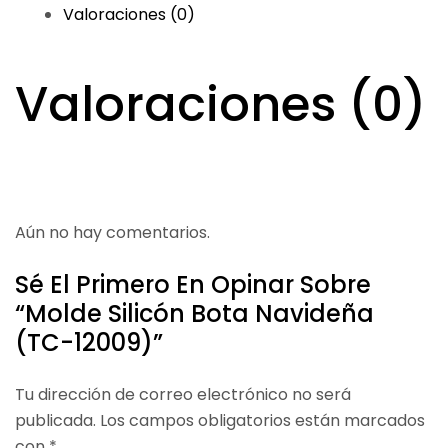
Valoraciones (0)
Valoraciones (0)
Aún no hay comentarios.
Sé El Primero En Opinar Sobre
“Molde Silicón Bota Navideña
(TC-12009)”
Tu dirección de correo electrónico no será
publicada.
Los campos obligatorios están marcados
con
*