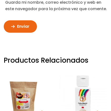
Guarda mi nombre, correo electrónico y web en
este navegador para la próxima vez que comente.
Enviar
Productos Relacionados