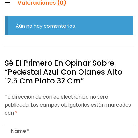
Valoraciones (0)
Aún no hay comentarios.
Sé El Primero En Opinar Sobre
“Pedestal Azul Con Olanes Alto
12.5 Cm Plato 32 Cm”
Tu dirección de correo electrónico no será
publicada.
Los campos obligatorios están marcados
con
*