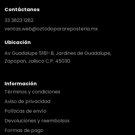
Contáctanos
33 3823 1282
ventas.web@oztodoparareposteria.mx
Ubicación
Av Guadalupe 5181-B, Jardines de Guadalupe,
Zapopan, Jalisco C.P. 45030
Información
Términos y condiciones
Aviso de privacidad
Políticas de envío
Devoluciones y reembolsos
Formas de pago