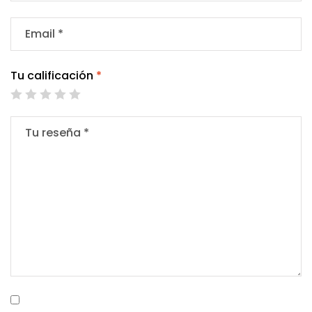
Tu calificación
*