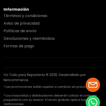
Información
Términos y condiciones
Aviso de privacidad
Políticas de envío
Devoluciones y reembolsos
Formas de pago
Oz Todo para Repostería © 2025.
Desarrollado por
Netcommerce.
* Las promociones están sujetas a cambios sin previo aviso.
* Los mayoristas y distribuidores deberán cotizar el costo de
paquetería con su asesor. El envío gratuito aplica bajo ciertas
restricciones.