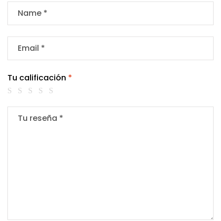
Tu calificación
*