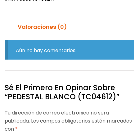
Valoraciones (0)
Aún no hay comentarios.
Sé El Primero En Opinar Sobre
“PEDESTAL BLANCO (TC04612)”
Tu dirección de correo electrónico no será
publicada.
Los campos obligatorios están marcados
con
*