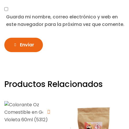
Guarda mi nombre, correo electrónico y web en
este navegador para la próxima vez que comente.
Enviar
Productos Relacionados