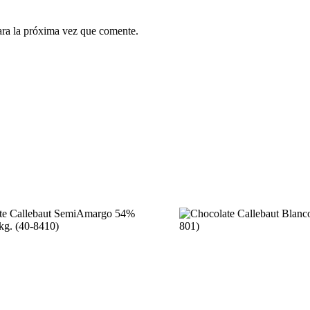
ara la próxima vez que comente.