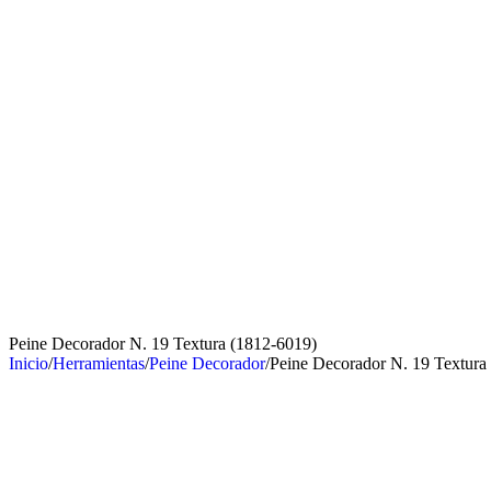
Peine Decorador N. 19 Textura (1812-6019)
Inicio
/
Herramientas
/
Peine Decorador
/
Peine Decorador N. 19 Textura