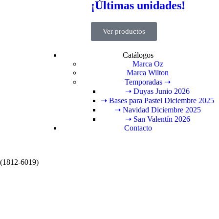
¡Últimas unidades!
Ver productos
Catálogos
Marca Oz
Marca Wilton
Temporadas ➝
➝ Duyas Junio 2026
➝ Bases para Pastel Diciembre 2025
➝ Navidad Diciembre 2025
➝ San Valentín 2026
Contacto
 (1812-6019)