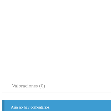
Valoraciones (0)
Aún no hay comentarios.