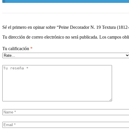
Sé el primero en opinar sobre “Peine Decorador N. 19 Textura (1812
Tu dirección de correo electrónico no será publicada.
Los campos obli
Tu calificación
*