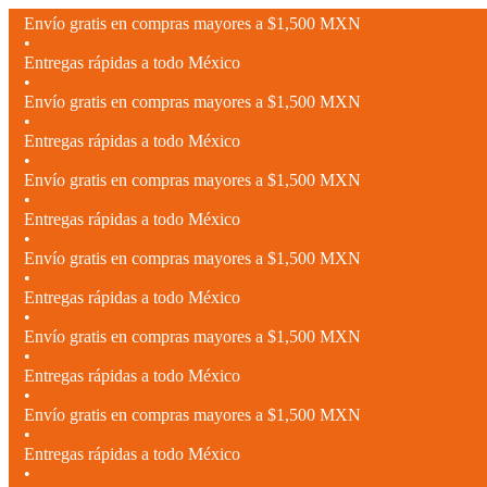
Envío gratis en compras mayores a $1,500 MXN
•
Entregas rápidas a todo México
•
Envío gratis en compras mayores a $1,500 MXN
•
Entregas rápidas a todo México
•
Envío gratis en compras mayores a $1,500 MXN
•
Entregas rápidas a todo México
•
Envío gratis en compras mayores a $1,500 MXN
•
Entregas rápidas a todo México
•
Envío gratis en compras mayores a $1,500 MXN
•
Entregas rápidas a todo México
•
Envío gratis en compras mayores a $1,500 MXN
•
Entregas rápidas a todo México
•