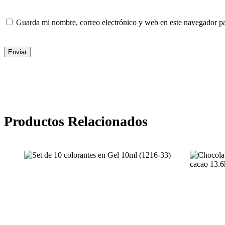
Guarda mi nombre, correo electrónico y web en este navegador p
Enviar
Productos Relacionados