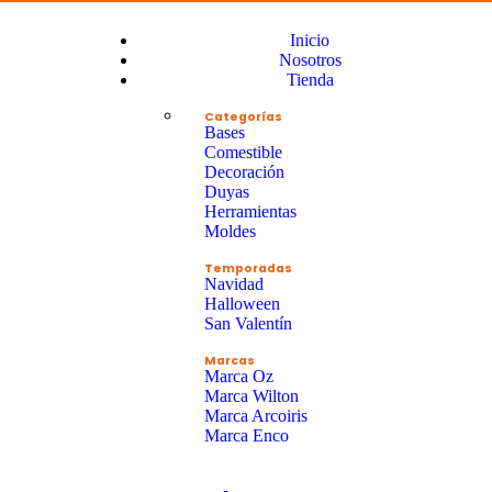
Inicio
Nosotros
Tienda
Categorías
Bases
Comestible
Decoración
Duyas
Herramientas
Moldes
Temporadas
Navidad
Halloween
San Valentín
Marcas
Marca Oz
Marca Wilton
Marca Arcoiris
Marca Enco