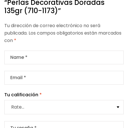
“Perlas Decorativas Doradas
135gr (710-1173)”
Tu dirección de correo electrónico no será
publicada.
Los campos obligatorios están marcados
con
*
Tu calificación
*