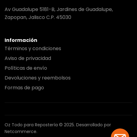
Av Guadalupe 5181-B, Jardines de Guadalupe,
Zapopan, Jalisco C.P. 45030
Información
Términos y condiciones
Aviso de privacidad
Políticas de envío
Devoluciones y reembolsos
Formas de pago
Oz Todo para Repostería © 2025.
Desarrollado por
Netcommerce.