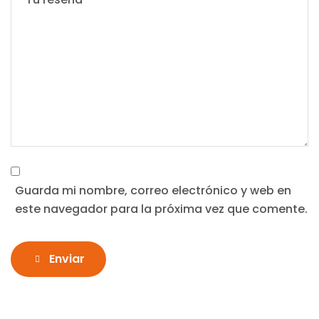
Guarda mi nombre, correo electrónico y web en
este navegador para la próxima vez que comente.
Enviar