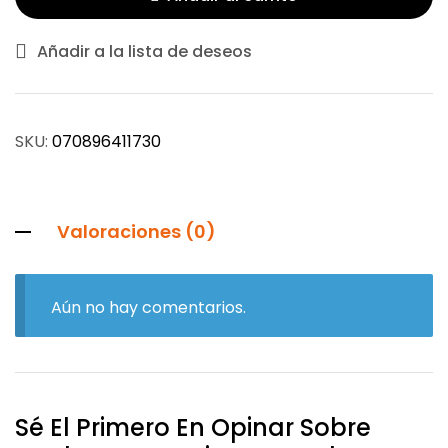
Añadir a la lista de deseos
SKU:
070896411730
Valoraciones (0)
Aún no hay comentarios.
Sé El Primero En Opinar Sobre