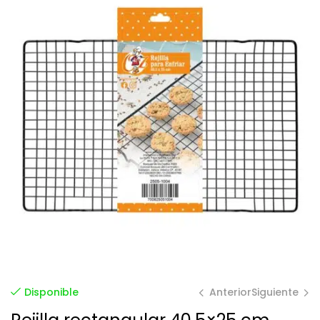
Anterior
Siguiente
Disponible