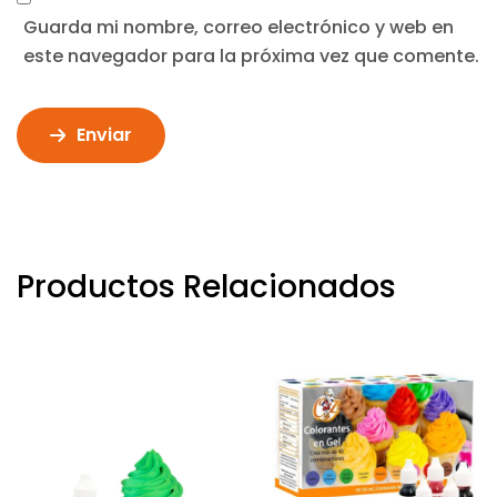
Guarda mi nombre, correo electrónico y web en
este navegador para la próxima vez que comente.
Enviar
Productos Relacionados