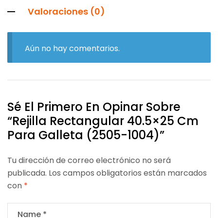
Valoraciones (0)
Aún no hay comentarios.
Sé El Primero En Opinar Sobre
“Rejilla Rectangular 40.5×25 Cm
Para Galleta (2505-1004)”
Tu dirección de correo electrónico no será
publicada.
Los campos obligatorios están marcados
con
*