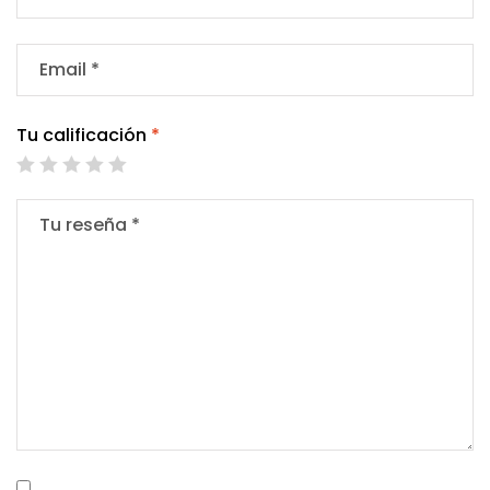
Tu calificación
*