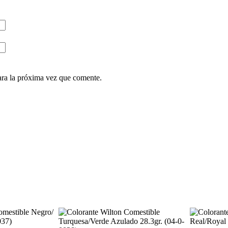
ara la próxima vez que comente.