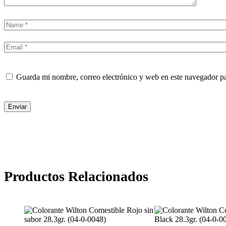
Guarda mi nombre, correo electrónico y web en este navegador p
Enviar
Productos Relacionados