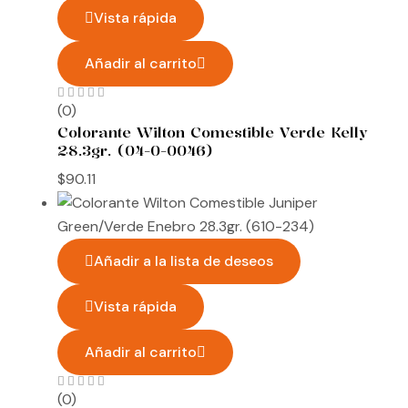
Vista rápida
Añadir al carrito
(0)
Colorante Wilton Comestible Verde Kelly
28.3gr. (04-0-0046)
$
90.11
Añadir a la lista de deseos
Vista rápida
Añadir al carrito
(0)