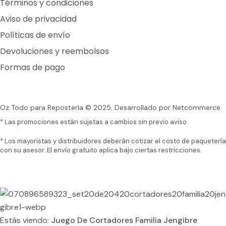
Términos y condiciones
Aviso de privacidad
Políticas de envío
Devoluciones y reembolsos
Formas de pago
Oz Todo para Repostería © 2025.
Desarrollado por Netcommerce.
* Las promociones están sujetas a cambios sin previo aviso.
* Los mayoristas y distribuidores deberán cotizar el costo de paquetería
con su asesor. El envío gratuito aplica bajo ciertas restricciones.
Estás viendo:
Juego De Cortadores Familia Jengibre