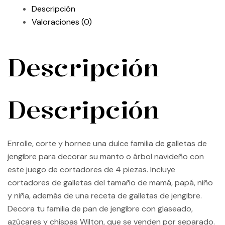
Descripción
Valoraciones (0)
Descripción
Descripción
Enrolle, corte y hornee una dulce familia de galletas de
jengibre para decorar su manto o árbol navideño con
este juego de cortadores de 4 piezas. Incluye
cortadores de galletas del tamaño de mamá, papá, niño
y niña, además de una receta de galletas de jengibre.
Decora tu familia de pan de jengibre con glaseado,
azúcares y chispas Wilton, que se venden por separado.