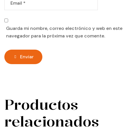
Guarda mi nombre, correo electrónico y web en este
navegador para la próxima vez que comente.
Enviar
Productos
relacionados