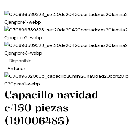
Disponible
Anterior
Capacillo navidad
c/150 piezas
(191006485)