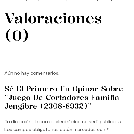
Valoraciones
(0)
Aún no hay comentarios.
Sé El Primero En Opinar Sobre
“Juego De Cortadores Familia
Jengibre (2308-8932)”
Tu dirección de correo electrónico no será publicada.
Los campos obligatorios están marcados con
*