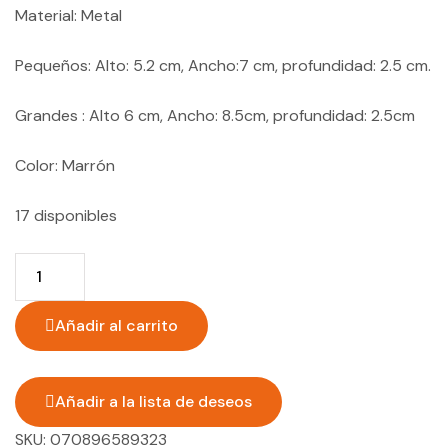
Material: Metal
Pequeños: Alto: 5.2 cm, Ancho:7 cm, profundidad: 2.5 cm.
Grandes : Alto 6 cm, Ancho: 8.5cm, profundidad: 2.5cm
Color: Marrón
17 disponibles
Quantity:
Añadir al carrito
Añadir a la lista de deseos
SKU:
070896589323