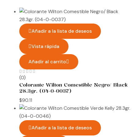
Añadir a la lista de deseos
Vista rápida
Añadir al carrito
(0)
Colorante Wilton Comestible Negro/ Black
28.3gr. (04-0-0037)
$
90.11
Añadir a la lista de deseos