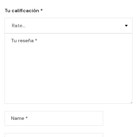
Tu calificación
*