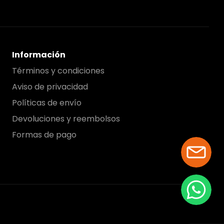
Información
Términos y condiciones
Aviso de privacidad
Políticas de envío
Devoluciones y reembolsos
Formas de pago