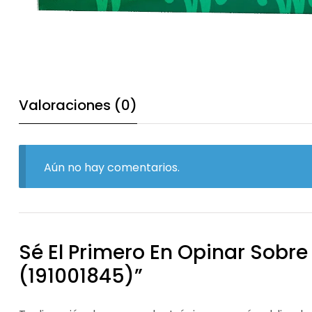
Valoraciones (0)
Aún no hay comentarios.
Sé El Primero En Opinar Sobre
(191001845)”