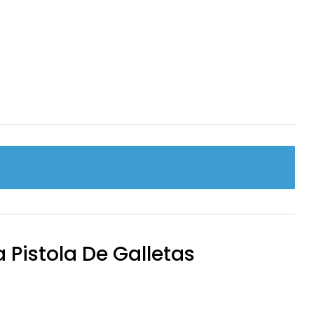
 Pistola De Galletas