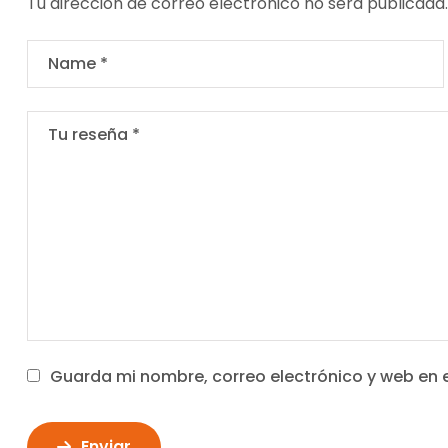
Tu dirección de correo electrónico no será publicada.
Guarda mi nombre, correo electrónico y web en 
Enviar