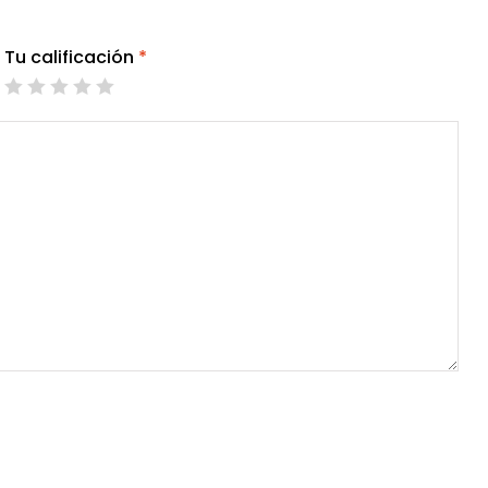
Tu calificación
*