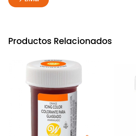
Productos Relacionados