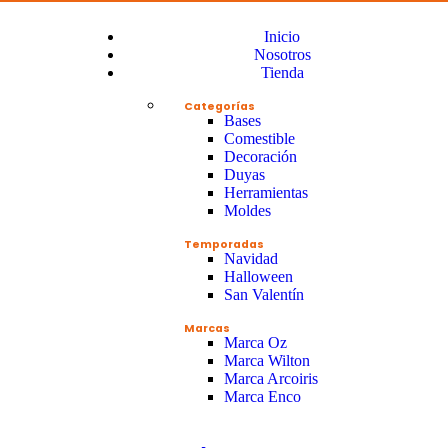
Inicio
Nosotros
Tienda
Categorías
Bases
Comestible
Decoración
Duyas
Herramientas
Moldes
Temporadas
Navidad
Halloween
San Valentín
Marcas
Marca Oz
Marca Wilton
Marca Arcoiris
Marca Enco