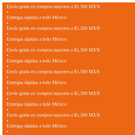
Envío gratis en compras mayores a $1,500 MXN
•
Entregas rápidas a todo México
•
Envío gratis en compras mayores a $1,500 MXN
•
Entregas rápidas a todo México
•
Envío gratis en compras mayores a $1,500 MXN
•
Entregas rápidas a todo México
•
Envío gratis en compras mayores a $1,500 MXN
•
Entregas rápidas a todo México
•
Envío gratis en compras mayores a $1,500 MXN
•
Entregas rápidas a todo México
•
Envío gratis en compras mayores a $1,500 MXN
•
Entregas rápidas a todo México
•