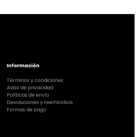
Información
Términos y condiciones
Aviso de privacidad
Políticas de envío
Devoluciones y reembolsos
Formas de pago