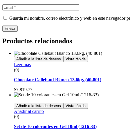
Guarda mi nombre, correo electrónico y web en este navegador p
Enviar
Productos relacionados
Añadir a la lista de deseos
Vista rápida
Leer más
(0)
Chocolate Callebaut Blanco 13.6kg. (40-801)
$
7,819.77
Añadir a la lista de deseos
Vista rápida
Añadir al carrito
(0)
Set de 10 colorantes en Gel 10ml (1216-33)