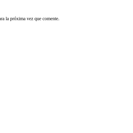
ara la próxima vez que comente.