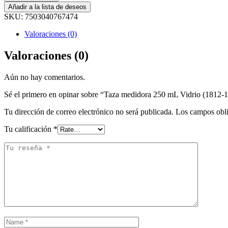
Añadir a la lista de deseos
SKU:
7503040767474
Valoraciones (0)
Valoraciones (0)
Aún no hay comentarios.
Sé el primero en opinar sobre “Taza medidora 250 mL Vidrio (1812-
Tu dirección de correo electrónico no será publicada.
Los campos obli
Tu calificación
*