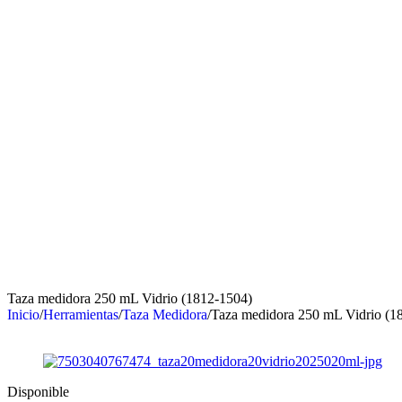
Taza medidora 250 mL Vidrio (1812-1504)
Inicio
/
Herramientas
/
Taza Medidora
/
Taza medidora 250 mL Vidrio (1
Disponible