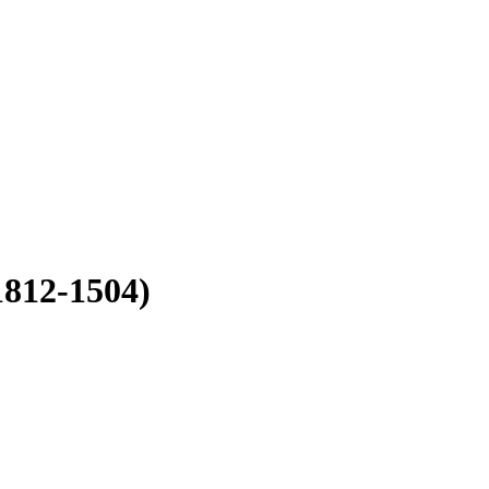
1812-1504)