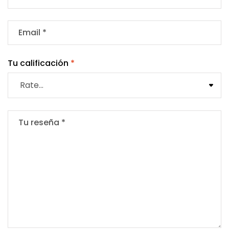
Tu calificación
*