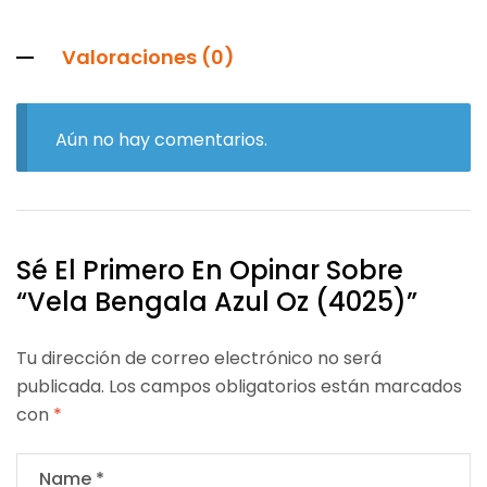
Valoraciones (0)
Aún no hay comentarios.
Sé El Primero En Opinar Sobre
“Vela Bengala Azul Oz (4025)”
Tu dirección de correo electrónico no será
publicada.
Los campos obligatorios están marcados
con
*