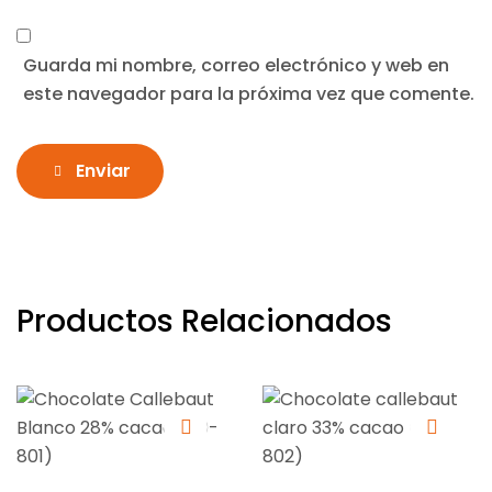
Guarda mi nombre, correo electrónico y web en
este navegador para la próxima vez que comente.
Enviar
Productos Relacionados