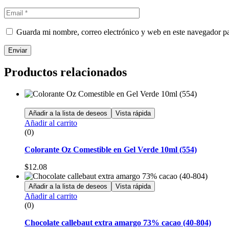
Guarda mi nombre, correo electrónico y web en este navegador p
Enviar
Productos relacionados
Añadir a la lista de deseos
Vista rápida
Añadir al carrito
(0)
Colorante Oz Comestible en Gel Verde 10ml (554)
$
12.08
Añadir a la lista de deseos
Vista rápida
Añadir al carrito
(0)
Chocolate callebaut extra amargo 73% cacao (40-804)