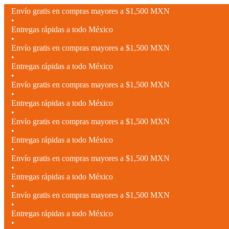
Envío gratis en compras mayores a $1,500 MXN
•
Entregas rápidas a todo México
•
Envío gratis en compras mayores a $1,500 MXN
•
Entregas rápidas a todo México
•
Envío gratis en compras mayores a $1,500 MXN
•
Entregas rápidas a todo México
•
Envío gratis en compras mayores a $1,500 MXN
•
Entregas rápidas a todo México
•
Envío gratis en compras mayores a $1,500 MXN
•
Entregas rápidas a todo México
•
Envío gratis en compras mayores a $1,500 MXN
•
Entregas rápidas a todo México
•