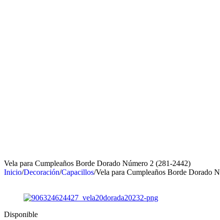
Vela para Cumpleaños Borde Dorado Número 2 (281-2442)
Inicio
/
Decoración
/
Capacillos
/
Vela para Cumpleaños Borde Dorado N
Disponible