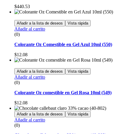
$
440.53
Añadir a la lista de deseos
Vista rápida
Añadir al carrito
(0)
Colorante Oz Comestible en Gel Azul 10ml (550)
$
12.08
Añadir a la lista de deseos
Vista rápida
Añadir al carrito
(0)
Colorante Oz comestible en Gel Rosa 10ml (549)
$
12.08
Añadir a la lista de deseos
Vista rápida
Añadir al carrito
(0)