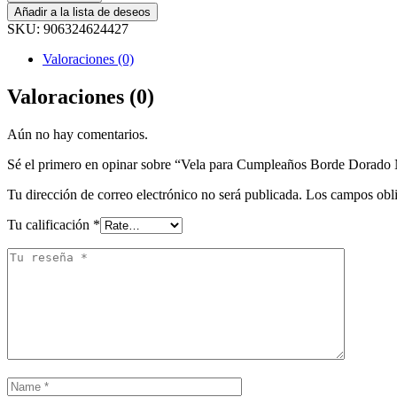
Añadir a la lista de deseos
SKU:
906324624427
Valoraciones (0)
Valoraciones (0)
Aún no hay comentarios.
Sé el primero en opinar sobre “Vela para Cumpleaños Borde Dorado
Tu dirección de correo electrónico no será publicada.
Los campos obli
Tu calificación
*