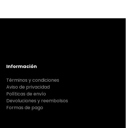
Información
Términos y condiciones
Aviso de privacidad
Políticas de envío
Devoluciones y reembolsos
Formas de pago