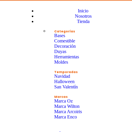
Inicio
Nosotros
Tienda
Categorías
Bases
Comestible
Decoración
Duyas
Herramientas
Moldes
Temporadas
Navidad
Halloween
San Valentín
Marcas
Marca Oz
Marca Wilton
Marca Arcoiris
Marca Enco