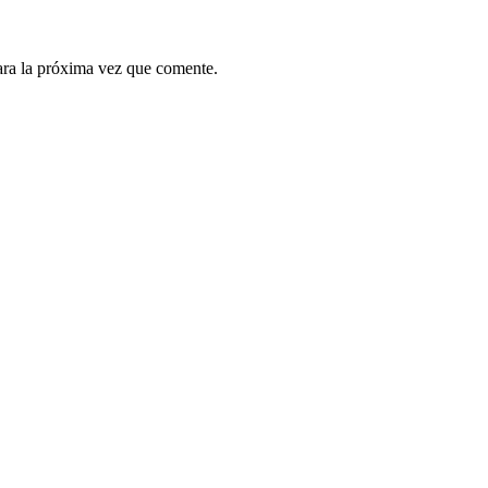
ara la próxima vez que comente.