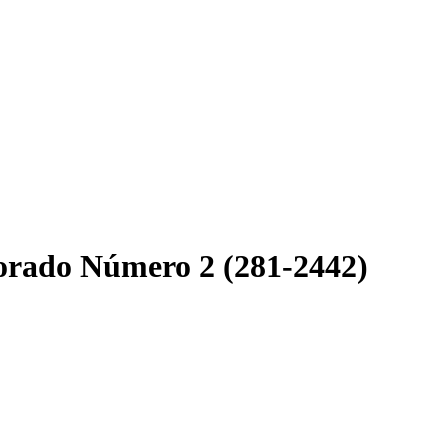
orado Número 2 (281-2442)