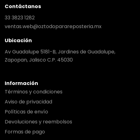
Contáctanos
33 3823 1282
ventas.web@oztodoparareposteria.mx
Ubicación
Av Guadalupe 5181-B, Jardines de Guadalupe,
Zapopan, Jalisco C.P. 45030
Información
Términos y condiciones
Aviso de privacidad
Políticas de envío
Devoluciones y reembolsos
Formas de pago