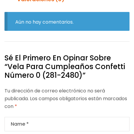
Aún no hay comentarios.
Sé El Primero En Opinar Sobre
“Vela Para Cumpleaños Confetti
Número 0 (281-2480)”
Tu dirección de correo electrónico no será
publicada.
Los campos obligatorios están marcados
con
*