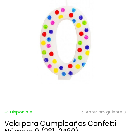
Anterior
Siguiente
Disponible
Vela para Cumpleaños Confetti