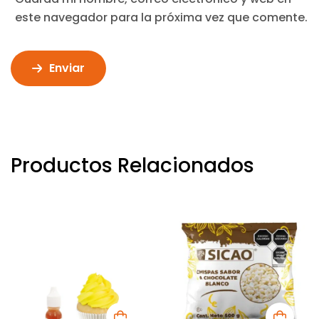
este navegador para la próxima vez que comente.
Enviar
Productos Relacionados