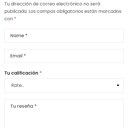
Tu dirección de correo electrónico no será
publicada.
Los campos obligatorios están marcados
con
*
Tu calificación
*