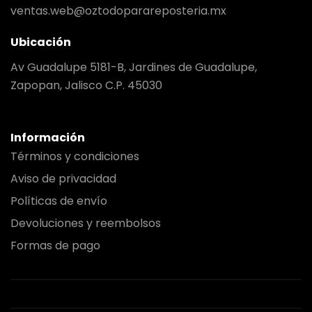
ventas.web@oztodoparareposteria.mx
Ubicación
Av Guadalupe 5181-B, Jardines de Guadalupe,
Zapopan, Jalisco C.P. 45030
Información
Términos y condiciones
Aviso de privacidad
Políticas de envío
Devoluciones y reembolsos
Formas de pago