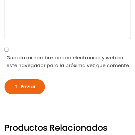
Guarda mi nombre, correo electrónico y web en
este navegador para la próxima vez que comente.
Enviar
Productos Relacionados