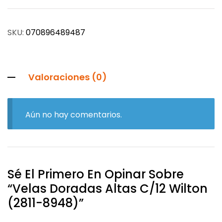
SKU:
070896489487
Valoraciones (0)
Aún no hay comentarios.
Sé El Primero En Opinar Sobre
“Velas Doradas Altas C/12 Wilton
(2811-8948)”