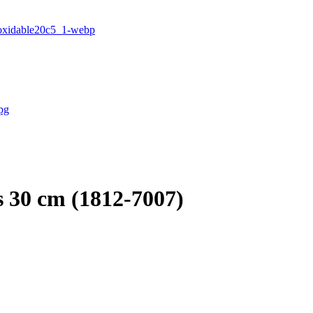
 30 cm (1812-7007)