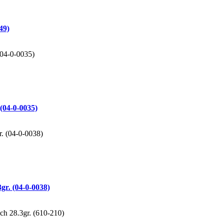
49)
(04-0-0035)
gr. (04-0-0038)