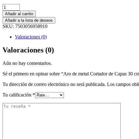
Añadir al carrito
Añadir a la lista de deseos
SKU:
7503056958910
Valoraciones (0)
Valoraciones (0)
Aún no hay comentarios.
Sé el primero en opinar sobre “Aro de metal Cortador de Capas 30 c
Tu dirección de correo electrónico no será publicada.
Los campos obli
Tu calificación
*