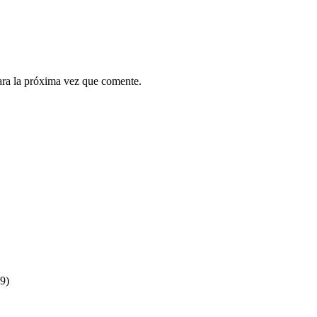
ara la próxima vez que comente.