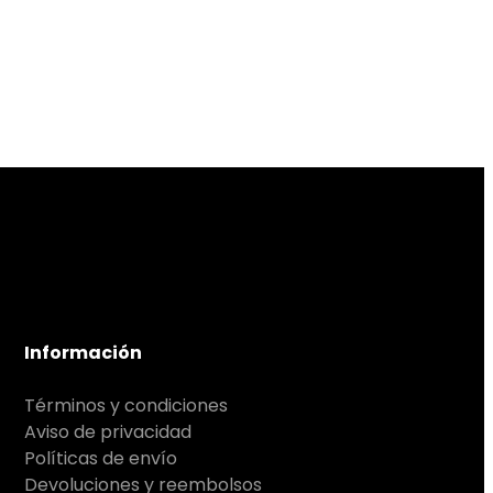
Información
Términos y condiciones
Aviso de privacidad
Políticas de envío
Devoluciones y reembolsos