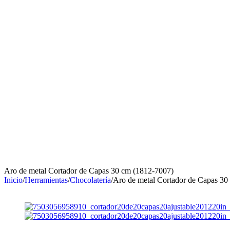
Aro de metal Cortador de Capas 30 cm (1812-7007)
Inicio
/
Herramientas
/
Chocolatería
/
Aro de metal Cortador de Capas 30