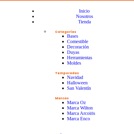
Inicio
Nosotros
Tienda
Categorías
Bases
Comestible
Decoración
Duyas
Herramientas
Moldes
Temporadas
Navidad
Halloween
San Valentín
Marcas
Marca Oz
Marca Wilton
Marca Arcoiris
Marca Enco