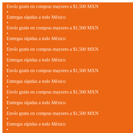
Envío gratis en compras mayores a $1,500 MXN
•
Entregas rápidas a todo México
•
Envío gratis en compras mayores a $1,500 MXN
•
Entregas rápidas a todo México
•
Envío gratis en compras mayores a $1,500 MXN
•
Entregas rápidas a todo México
•
Envío gratis en compras mayores a $1,500 MXN
•
Entregas rápidas a todo México
•
Envío gratis en compras mayores a $1,500 MXN
•
Entregas rápidas a todo México
•
Envío gratis en compras mayores a $1,500 MXN
•
Entregas rápidas a todo México
•