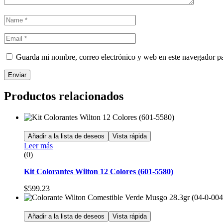
Guarda mi nombre, correo electrónico y web en este navegador p
Enviar
Productos relacionados
Añadir a la lista de deseos
Vista rápida
Leer más
(0)
Kit Colorantes Wilton 12 Colores (601-5580)
$
599.23
Añadir a la lista de deseos
Vista rápida