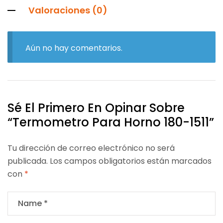
Valoraciones (0)
Aún no hay comentarios.
Sé El Primero En Opinar Sobre
“Termometro Para Horno 180-1511”
Tu dirección de correo electrónico no será
publicada.
Los campos obligatorios están marcados
con
*