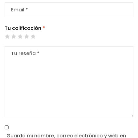
Tu calificación
*
Guarda mi nombre, correo electrónico y web en