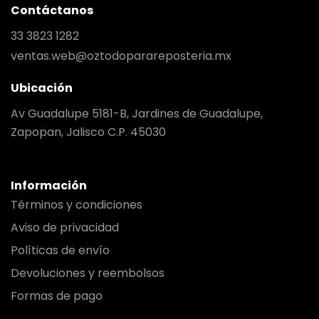
Contáctanos
33 3823 1282
ventas.web@oztodoparareposteria.mx
Ubicación
Av Guadalupe 5181-B, Jardines de Guadalupe,
Zapopan, Jalisco C.P. 45030
Información
Términos y condiciones
Aviso de privacidad
Políticas de envío
Devoluciones y reembolsos
Formas de pago