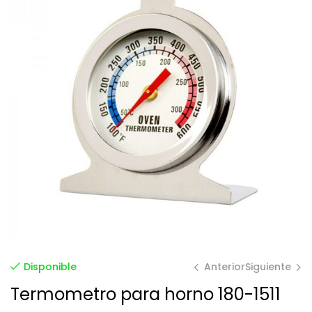
Anterior
Siguiente
Disponible
Termometro para horno 180-1511