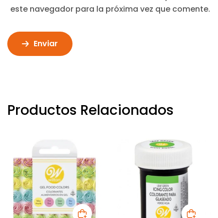
este navegador para la próxima vez que comente.
Enviar
Productos Relacionados