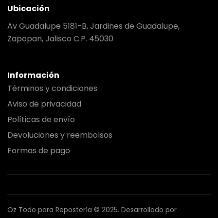
Ubicación
Av Guadalupe 5181-B, Jardines de Guadalupe,
Zapopan, Jalisco C.P. 45030
Información
Términos y condiciones
Aviso de privacidad
Políticas de envío
Devoluciones y reembolsos
Formas de pago
Oz Todo para Repostería © 2025.
Desarrollado por