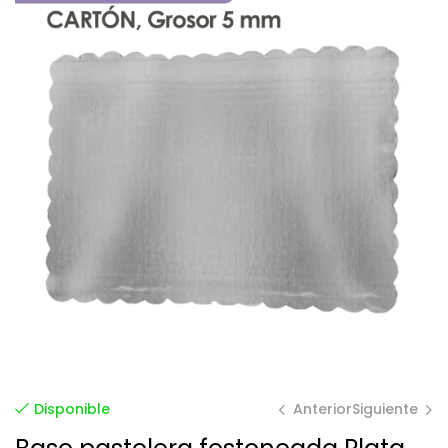
Anterior
Siguiente
Disponible