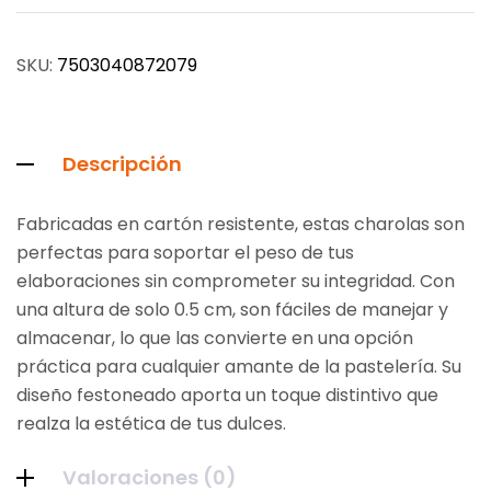
SKU:
7503040872079
Descripción
Fabricadas en cartón resistente, estas charolas son
perfectas para soportar el peso de tus
elaboraciones sin comprometer su integridad. Con
una altura de solo 0.5 cm, son fáciles de manejar y
almacenar, lo que las convierte en una opción
práctica para cualquier amante de la pastelería. Su
diseño festoneado aporta un toque distintivo que
realza la estética de tus dulces.
Valoraciones (0)