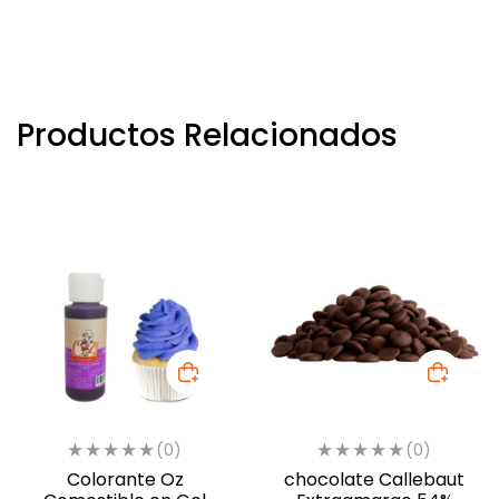
Productos Relacionados
(0)
(0)
Colorante Oz
chocolate Callebaut