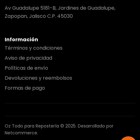
Av Guadalupe 5181-B, Jardines de Guadalupe,
Zapopan, Jalisco C.P. 45030
Información
Términos y condiciones
Aviso de privacidad
Políticas de envío
Devoluciones y reembolsos
Formas de pago
Oz Todo para Repostería © 2025.
Desarrollado por
Netcommerce.