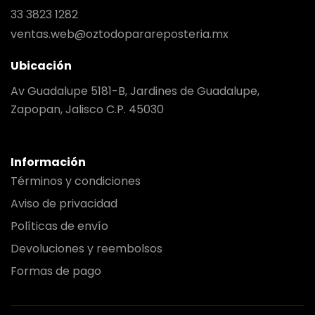
33 3823 1282
ventas.web@oztodoparareposteria.mx
Ubicación
Av Guadalupe 5181-B, Jardines de Guadalupe,
Zapopan, Jalisco C.P. 45030
Información
Términos y condiciones
Aviso de privacidad
Políticas de envío
Devoluciones y reembolsos
Formas de pago