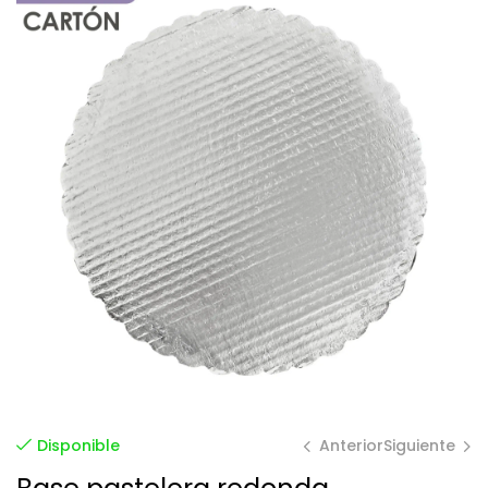
Anterior
Siguiente
Disponible