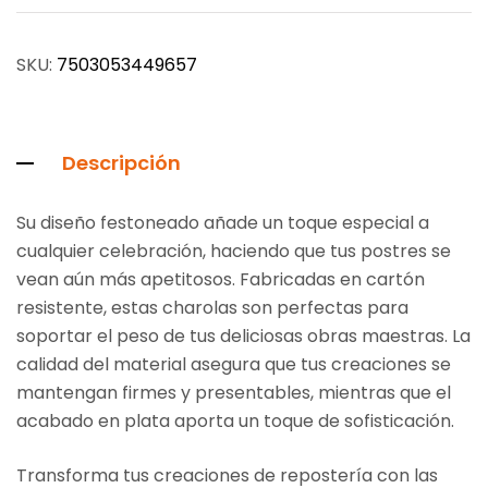
SKU:
7503053449657
Descripción
Su diseño festoneado añade un toque especial a
cualquier celebración, haciendo que tus postres se
vean aún más apetitosos. Fabricadas en cartón
resistente, estas charolas son perfectas para
soportar el peso de tus deliciosas obras maestras. La
calidad del material asegura que tus creaciones se
mantengan firmes y presentables, mientras que el
acabado en plata aporta un toque de sofisticación.
Transforma tus creaciones de repostería con las