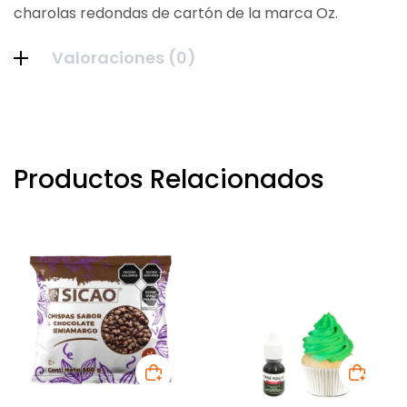
charolas redondas de cartón de la marca Oz.
Valoraciones (0)
Productos Relacionados