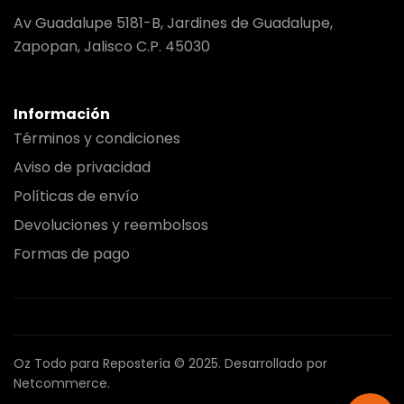
Av Guadalupe 5181-B, Jardines de Guadalupe,
Zapopan, Jalisco C.P. 45030
Información
Términos y condiciones
Aviso de privacidad
Políticas de envío
Devoluciones y reembolsos
Formas de pago
Oz Todo para Repostería © 2025.
Desarrollado por
Netcommerce.