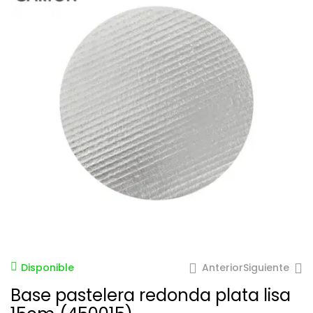
Anterior
Siguiente
Disponible
Base pastelera redonda plata lisa