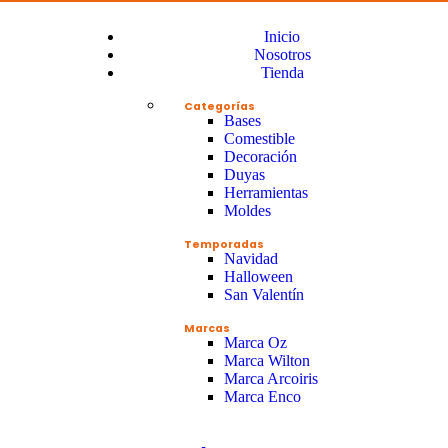
Inicio
Nosotros
Tienda
Categorías
Bases
Comestible
Decoración
Duyas
Herramientas
Moldes
Temporadas
Navidad
Halloween
San Valentín
Marcas
Marca Oz
Marca Wilton
Marca Arcoiris
Marca Enco