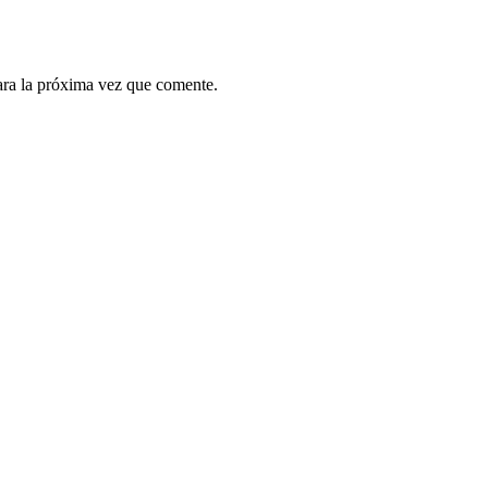
ara la próxima vez que comente.