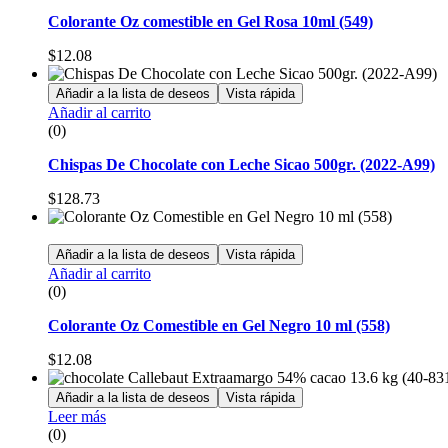
Colorante Oz comestible en Gel Rosa 10ml (549)
$
12.08
Añadir a la lista de deseos
Vista rápida
Añadir al carrito
(0)
Chispas De Chocolate con Leche Sicao 500gr. (2022-A99)
$
128.73
Añadir a la lista de deseos
Vista rápida
Añadir al carrito
(0)
Colorante Oz Comestible en Gel Negro 10 ml (558)
$
12.08
Añadir a la lista de deseos
Vista rápida
Leer más
(0)