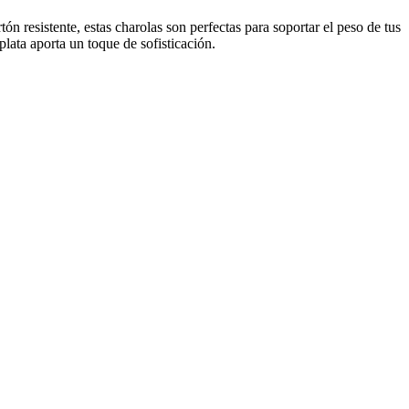
n resistente, estas charolas son perfectas para soportar el peso de tus
lata aporta un toque de sofisticación.