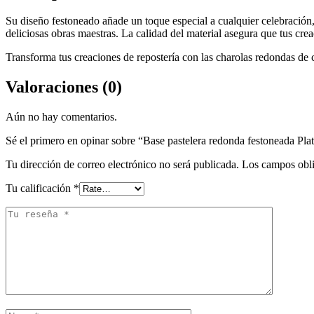
Su diseño festoneado añade un toque especial a cualquier celebración, 
deliciosas obras maestras. La calidad del material asegura que tus cre
Transforma tus creaciones de repostería con las charolas redondas de 
Valoraciones (0)
Aún no hay comentarios.
Sé el primero en opinar sobre “Base pastelera redonda festoneada Pl
Tu dirección de correo electrónico no será publicada.
Los campos obli
Tu calificación
*