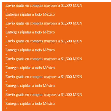
Envío gratis en compras mayores a $1,500 MXN
•
Entregas rápidas a todo México
•
Envío gratis en compras mayores a $1,500 MXN
•
Entregas rápidas a todo México
•
Envío gratis en compras mayores a $1,500 MXN
•
Entregas rápidas a todo México
•
Envío gratis en compras mayores a $1,500 MXN
•
Entregas rápidas a todo México
•
Envío gratis en compras mayores a $1,500 MXN
•
Entregas rápidas a todo México
•
Envío gratis en compras mayores a $1,500 MXN
•
Entregas rápidas a todo México
•