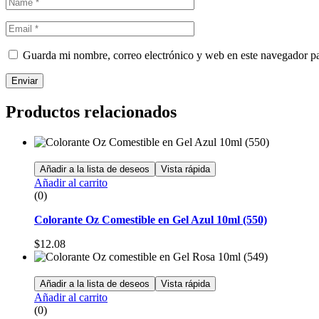
Guarda mi nombre, correo electrónico y web en este navegador p
Enviar
Productos relacionados
Añadir a la lista de deseos
Vista rápida
Añadir al carrito
(0)
Colorante Oz Comestible en Gel Azul 10ml (550)
$
12.08
Añadir a la lista de deseos
Vista rápida
Añadir al carrito
(0)