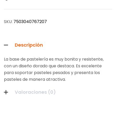
SKU:
7503040767207
Descripción
La base de pastelería es muy bonita y resistente,
con un diseño dorado que destaca. Es excelente
para soportar pasteles pesados y presenta los
pasteles de manera atractiva.
Valoraciones (0)