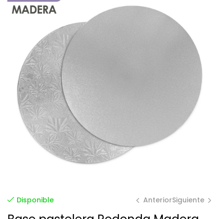
Anterior
Siguiente
Disponible