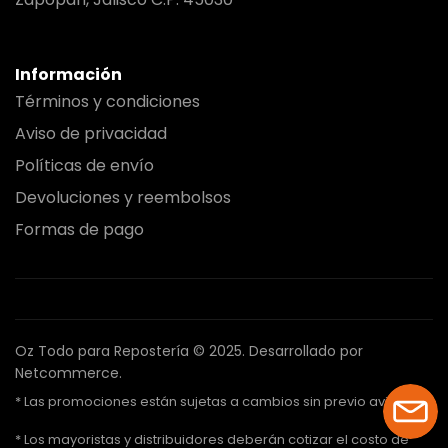
Información
Términos y condiciones
Aviso de privacidad
Políticas de envío
Devoluciones y reembolsos
Formas de pago
Oz Todo para Repostería © 2025.
Desarrollado por
Netcommerce.
* Las promociones están sujetas a cambios sin previo aviso.
* Los mayoristas y distribuidores deberán cotizar el costo de