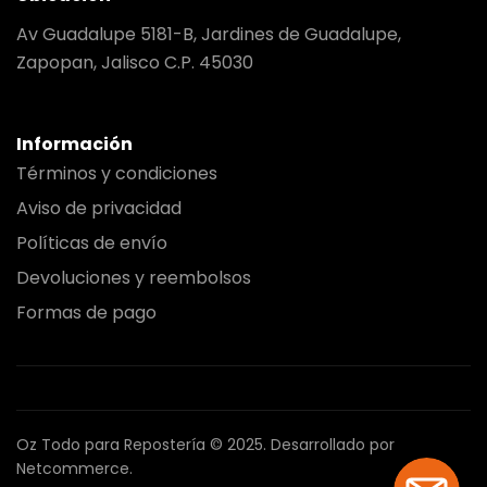
Av Guadalupe 5181-B, Jardines de Guadalupe,
Zapopan, Jalisco C.P. 45030
Información
Términos y condiciones
Aviso de privacidad
Políticas de envío
Devoluciones y reembolsos
Formas de pago
Oz Todo para Repostería © 2025.
Desarrollado por
Netcommerce.