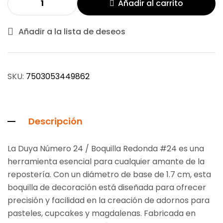
Añadir al carrito
Añadir a la lista de deseos
SKU:
7503053449862
Descripción
La Duya Número 24 / Boquilla Redonda #24 es una
herramienta esencial para cualquier amante de la
repostería. Con un diámetro de base de 1.7 cm, esta
boquilla de decoración está diseñada para ofrecer
precisión y facilidad en la creación de adornos para
pasteles, cupcakes y magdalenas. Fabricada en