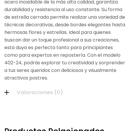
acero inoxidable de la más alta calidad, garantiza
durabilidad y resistencia al uso constante. Su forma
de estrella cerrada permite realizar una variedad de
técnicas decorativas, desde bordes elegantes hasta
hermosas flores y estrellas. Ideal para quienes
buscan dar un toque profesional a sus creaciones,
esta duya es perfecta tanto para principiantes
como para expertos en repostería. Con el modelo
402-24, podrás explorar tu creatividad y sorprender
a tus seres queridos con deliciosos y visualmente
atractivos postres.
Valoraciones (0)