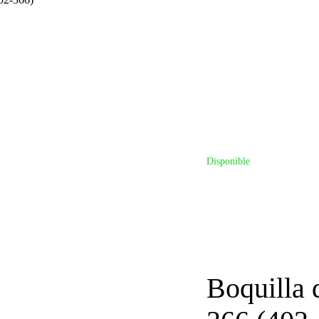
Disponible
Boquilla 