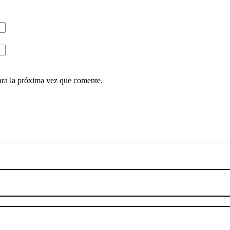
ara la próxima vez que comente.