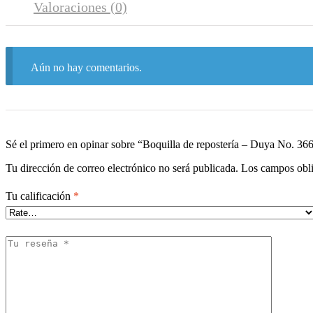
Valoraciones (0)
Aún no hay comentarios.
Sé el primero en opinar sobre “Boquilla de repostería – Duya No. 36
Tu dirección de correo electrónico no será publicada.
Los campos obli
Tu calificación
*