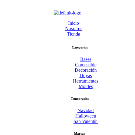
Inicio
Nosotros
Tienda
Categorías
Bases
Comestible
Decoración
Duyas
Herramientas
Moldes
Temporadas
Navidad
Halloween
San Valentín
Marcas