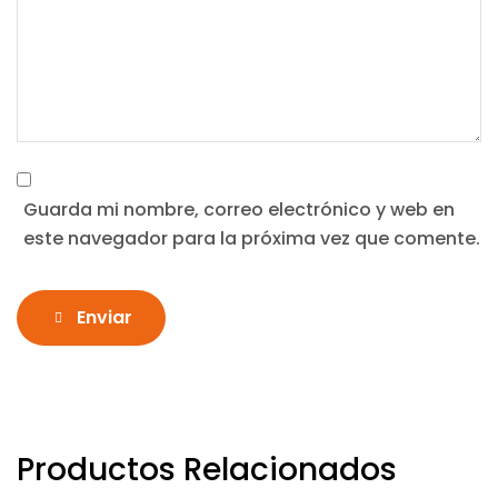
Guarda mi nombre, correo electrónico y web en
este navegador para la próxima vez que comente.
Enviar
Productos Relacionados