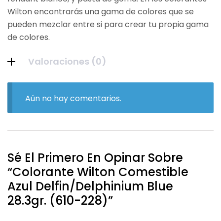
Wilton encontrarás una gama de colores que se
pueden mezclar entre si para crear tu propia gama
de colores.
Valoraciones (0)
Aún no hay comentarios.
Sé El Primero En Opinar Sobre
“Colorante Wilton Comestible
Azul Delfin/Delphinium Blue
28.3gr. (610-228)”