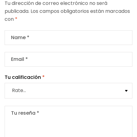
Tu dirección de correo electrónico no será
publicada.
Los campos obligatorios están marcados
con
*
Tu calificación
*