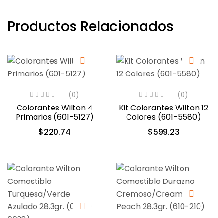
Productos Relacionados
(0)
(0)
Colorantes Wilton 4
Kit Colorantes Wilton 12
Primarios (601-5127)
Colores (601-5580)
$
220.74
$
599.23