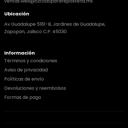
ventas.web@oztodoparareposteria.mx
Ubicación
Av Guadalupe 5181-B, Jardines de Guadalupe,
Zapopan, Jalisco C.P. 45030
Información
Términos y condiciones
Aviso de privacidad
Políticas de envío
Devoluciones y reembolsos
Formas de pago