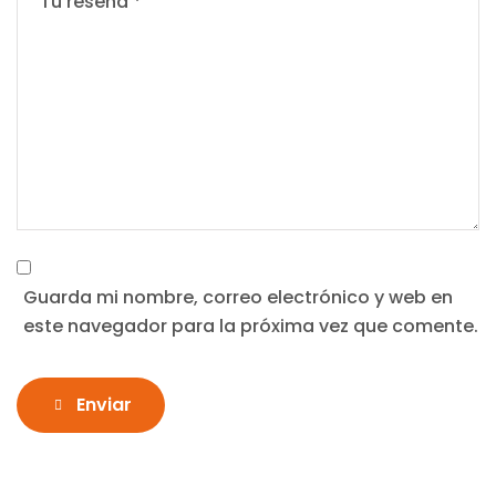
Guarda mi nombre, correo electrónico y web en
este navegador para la próxima vez que comente.
Enviar