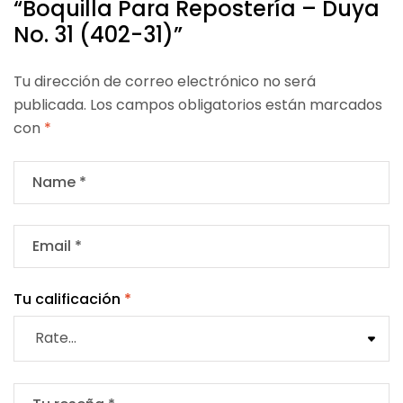
“Boquilla Para Repostería – Duya
No. 31 (402-31)”
Tu dirección de correo electrónico no será
publicada.
Los campos obligatorios están marcados
con
*
Tu calificación
*