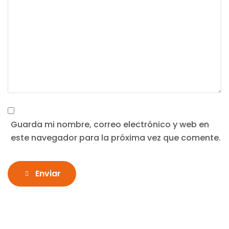
Guarda mi nombre, correo electrónico y web en
este navegador para la próxima vez que comente.
Enviar