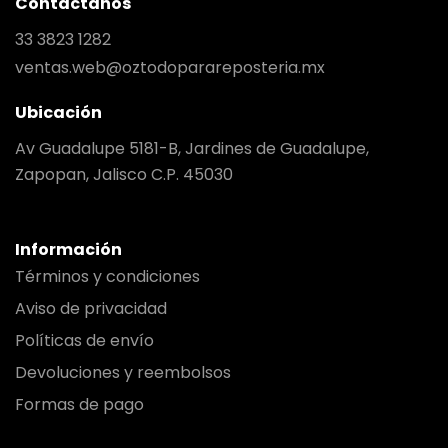
Contáctanos
33 3823 1282
ventas.web@oztodoparareposteria.mx
Ubicación
Av Guadalupe 5181-B, Jardines de Guadalupe,
Zapopan, Jalisco C.P. 45030
Información
Términos y condiciones
Aviso de privacidad
Políticas de envío
Devoluciones y reembolsos
Formas de pago