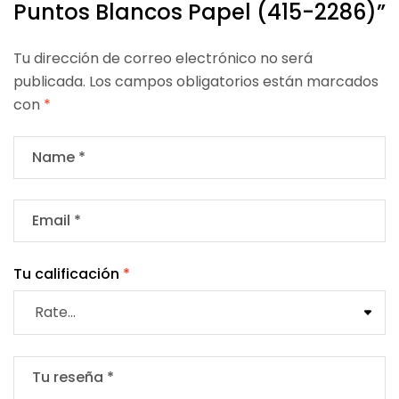
Puntos Blancos Papel (415-2286)”
Tu dirección de correo electrónico no será
publicada.
Los campos obligatorios están marcados
con
*
Tu calificación
*