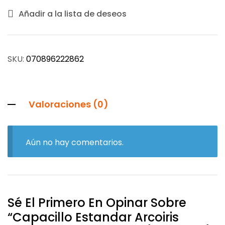
Añadir a la lista de deseos
SKU:
070896222862
Valoraciones (0)
Aún no hay comentarios.
Sé El Primero En Opinar Sobre
“Capacillo Estandar Arcoiris