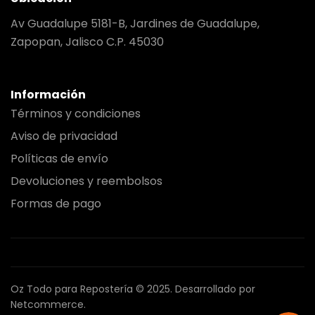
Av Guadalupe 5181-B, Jardines de Guadalupe,
Zapopan, Jalisco C.P. 45030
Información
Términos y condiciones
Aviso de privacidad
Políticas de envío
Devoluciones y reembolsos
Formas de pago
Oz Todo para Repostería © 2025.
Desarrollado por
Netcommerce.