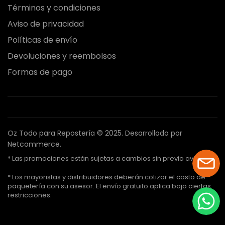
Términos y condiciones
Aviso de privacidad
Políticas de envío
Devoluciones y reembolsos
Formas de pago
Oz Todo para Repostería © 2025.
Desarrollado por
Netcommerce.
* Las promociones están sujetas a cambios sin previo aviso.
* Los mayoristas y distribuidores deberán cotizar el costo de
paquetería con su asesor. El envío gratuito aplica bajo ciertas
restricciones.