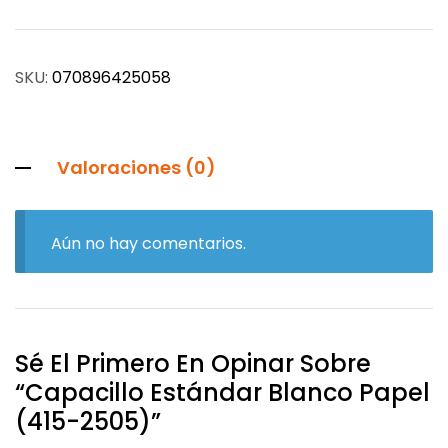
SKU:
070896425058
Valoraciones (0)
Aún no hay comentarios.
Sé El Primero En Opinar Sobre
“Capacillo Estándar Blanco Papel
(415-2505)”