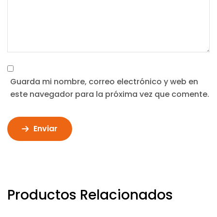
Guarda mi nombre, correo electrónico y web en
este navegador para la próxima vez que comente.
Enviar
Productos Relacionados