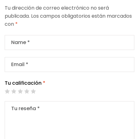
Tu dirección de correo electrónico no será
publicada.
Los campos obligatorios están marcados
con
*
Tu calificación
*