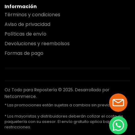
Información
Términos y condiciones
Aviso de privacidad
Políticas de envío
Devoluciones y reembolsos
Formas de pago
Oz Todo para Repostería © 2025.
Desarrollado por
Netcommerce.
* Las promociones están sujetas a cambios sin previo aviso.
* Los mayoristas y distribuidores deberán cotizar el costo de
paquetería con su asesor. El envío gratuito aplica bajo ciertas
restricciones.