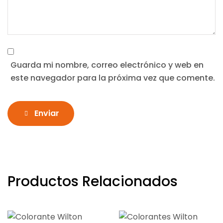
Guarda mi nombre, correo electrónico y web en
este navegador para la próxima vez que comente.
Enviar
Productos Relacionados