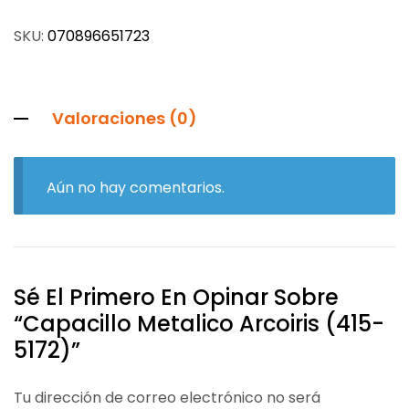
SKU:
070896651723
Valoraciones (0)
Aún no hay comentarios.
Sé El Primero En Opinar Sobre
“Capacillo Metalico Arcoiris (415-
5172)”
Tu dirección de correo electrónico no será