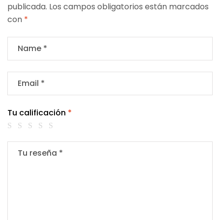
publicada.
Los campos obligatorios están marcados
con
*
Tu calificación
*