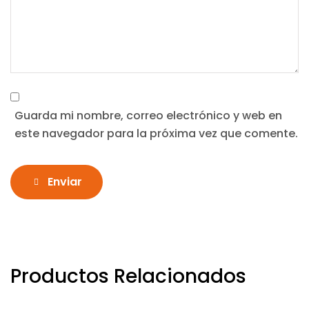
Guarda mi nombre, correo electrónico y web en
este navegador para la próxima vez que comente.
Enviar
Productos Relacionados