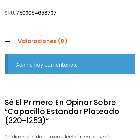
SKU:
7503054658737
Valoraciones (0)
Aún no hay comentarios.
Sé El Primero En Opinar Sobre
“Capacillo Estandar Plateado
(320-1253)”
Tu dirección de correo electrónico no será