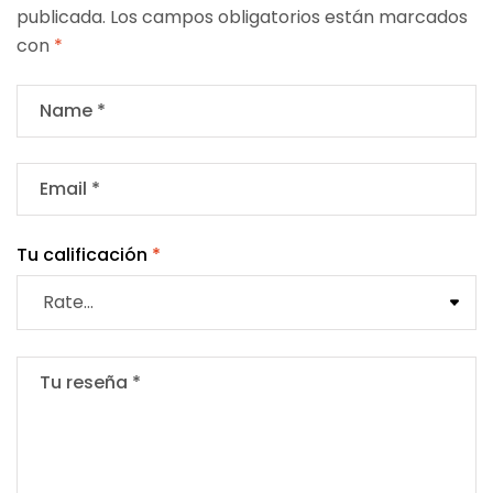
publicada.
Los campos obligatorios están marcados
con
*
Tu calificación
*