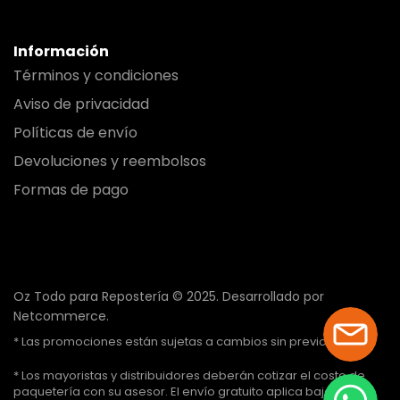
Información
Términos y condiciones
Aviso de privacidad
Políticas de envío
Devoluciones y reembolsos
Formas de pago
Oz Todo para Repostería © 2025.
Desarrollado por
Netcommerce.
* Las promociones están sujetas a cambios sin previo aviso.
* Los mayoristas y distribuidores deberán cotizar el costo de
paquetería con su asesor. El envío gratuito aplica bajo ciertas