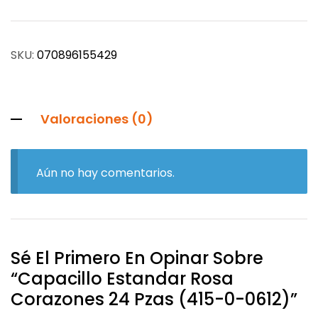
SKU:
070896155429
Valoraciones (0)
Aún no hay comentarios.
Sé El Primero En Opinar Sobre
“Capacillo Estandar Rosa
Corazones 24 Pzas (415-0-0612)”