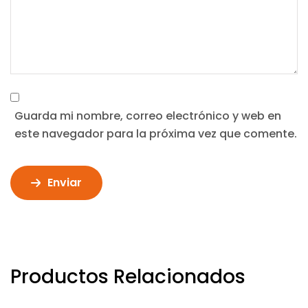
Guarda mi nombre, correo electrónico y web en
este navegador para la próxima vez que comente.
Enviar
Productos Relacionados