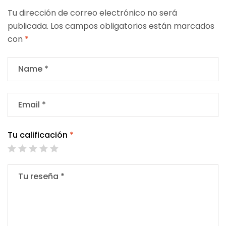
Tu dirección de correo electrónico no será
publicada.
Los campos obligatorios están marcados
con
*
Tu calificación
*