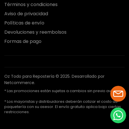
Términos y condiciones
Aviso de privacidad
Políticas de envío
Devoluciones y reembolsos
Formas de pago
Oz Todo para Repostería © 2025.
Desarrollado por
Netcommerce.
* Las promociones están sujetas a cambios sin previo aviso.
* Los mayoristas y distribuidores deberán cotizar el costo de
paquetería con su asesor. El envío gratuito aplica bajo ciertas
restricciones.