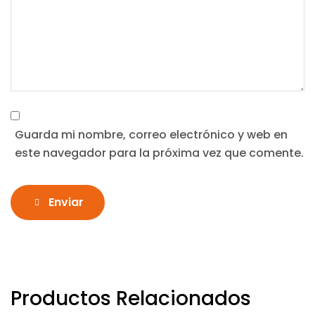
Guarda mi nombre, correo electrónico y web en
este navegador para la próxima vez que comente.
Enviar
Productos Relacionados