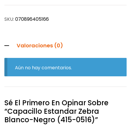
SKU:
070896405166
Valoraciones (0)
Aún no hay comentarios.
Sé El Primero En Opinar Sobre
“Capacillo Estandar Zebra
Blanco-Negro (415-0516)”