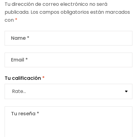
Tu dirección de correo electrónico no será
publicada.
Los campos obligatorios están marcados
con
*
Tu calificación
*