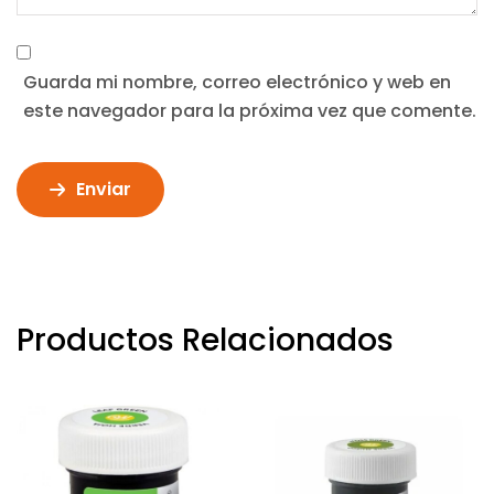
Guarda mi nombre, correo electrónico y web en
este navegador para la próxima vez que comente.
Enviar
Productos Relacionados