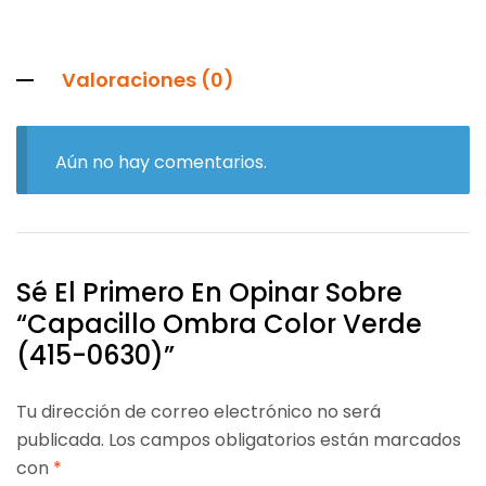
Valoraciones (0)
Aún no hay comentarios.
Sé El Primero En Opinar Sobre
“Capacillo Ombra Color Verde
(415-0630)”
Tu dirección de correo electrónico no será
publicada.
Los campos obligatorios están marcados
con
*