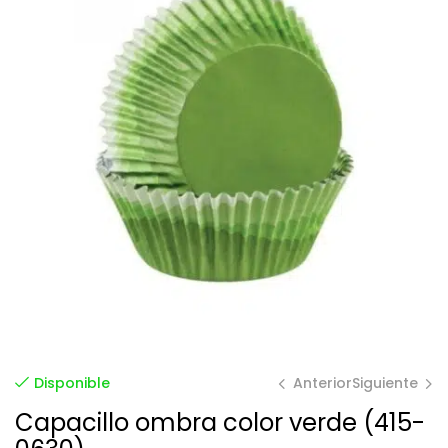
Anterior
Siguiente
Disponible
Capacillo ombra color verde (415-