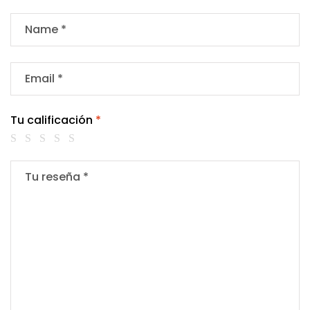
Tu calificación
*