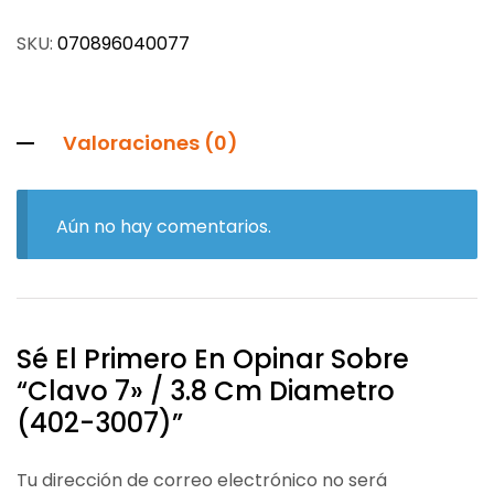
SKU:
070896040077
Valoraciones (0)
Aún no hay comentarios.
Sé El Primero En Opinar Sobre
“Clavo 7» / 3.8 Cm Diametro
(402-3007)”
Tu dirección de correo electrónico no será