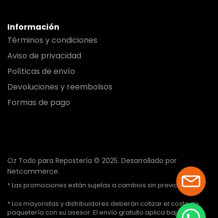
Información
Términos y condiciones
Aviso de privacidad
Políticas de envío
Devoluciones y reembolsos
Formas de pago
Oz Todo para Repostería © 2025.
Desarrollado por
Netcommerce.
* Las promociones están sujetas a cambios sin previo aviso.
* Los mayoristas y distribuidores deberán cotizar el costo de
paquetería con su asesor. El envío gratuito aplica bajo ciertas