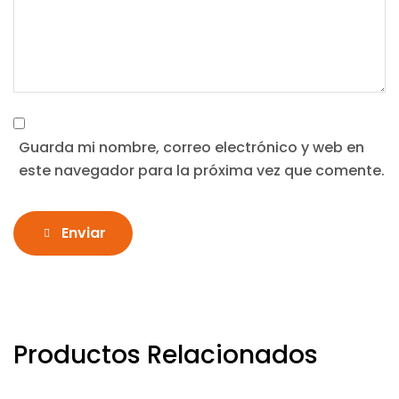
Guarda mi nombre, correo electrónico y web en
este navegador para la próxima vez que comente.
Enviar
Productos Relacionados