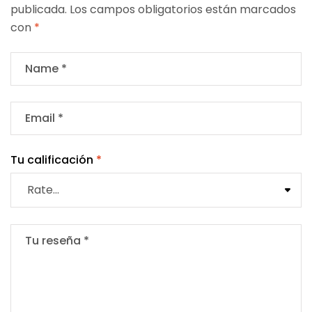
publicada.
Los campos obligatorios están marcados
con
*
Tu calificación
*