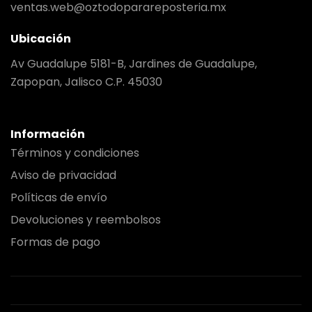
ventas.web@oztodoparareposteria.mx
Ubicación
Av Guadalupe 5181-B, Jardines de Guadalupe,
Zapopan, Jalisco C.P. 45030
Información
Términos y condiciones
Aviso de privacidad
Políticas de envío
Devoluciones y reembolsos
Formas de pago