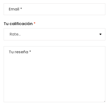
Tu calificación
*