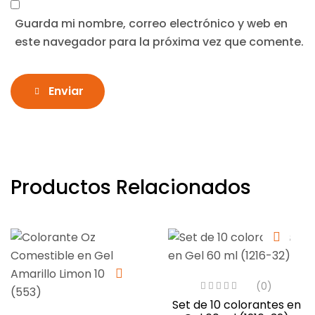
Guarda mi nombre, correo electrónico y web en
este navegador para la próxima vez que comente.
Enviar
Productos Relacionados
(0)
Set de 10 colorantes en