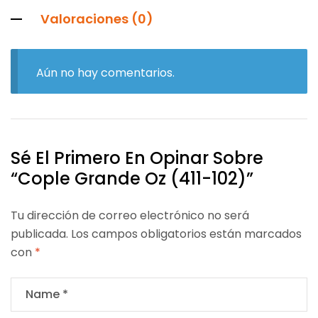
Valoraciones (0)
Aún no hay comentarios.
Sé El Primero En Opinar Sobre
“Cople Grande Oz (411-102)”
Tu dirección de correo electrónico no será
publicada.
Los campos obligatorios están marcados
con
*