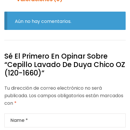
Aún no hay comentarios.
Sé El Primero En Opinar Sobre
“Cepillo Lavado De Duya Chico OZ
(120-1660)”
Tu dirección de correo electrónico no será
publicada.
Los campos obligatorios están marcados
con
*