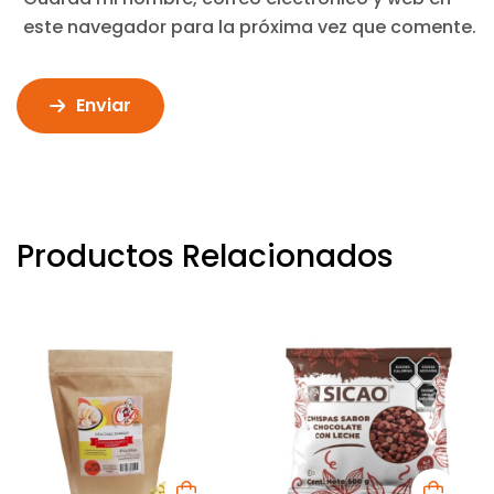
este navegador para la próxima vez que comente.
Enviar
Productos Relacionados