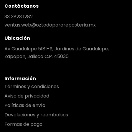
Contáctanos
33 3823 1282
ventas.web@oztodoparareposteria.mx
Ubicación
Av Guadalupe 5181-B, Jardines de Guadalupe,
Zapopan, Jalisco C.P. 45030
Información
Términos y condiciones
Aviso de privacidad
Políticas de envío
Devoluciones y reembolsos
Formas de pago