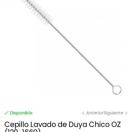
Anterior
Siguiente
Disponible
Cepillo Lavado de Duya Chico OZ