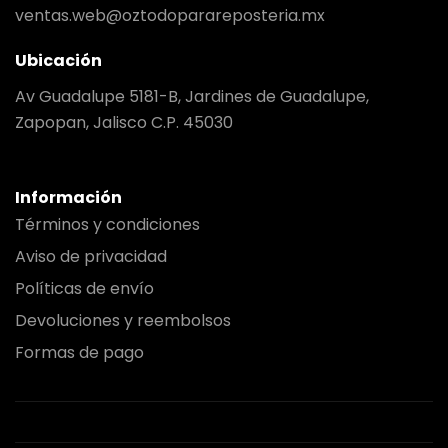
ventas.web@oztodoparareposteria.mx
Ubicación
Av Guadalupe 5181-B, Jardines de Guadalupe,
Zapopan, Jalisco C.P. 45030
Información
Términos y condiciones
Aviso de privacidad
Políticas de envío
Devoluciones y reembolsos
Formas de pago