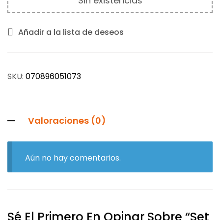
Sin existencias
Añadir a la lista de deseos
SKU:
070896051073
Valoraciones (0)
Aún no hay comentarios.
Sé El Primero En Opinar Sobre “Set