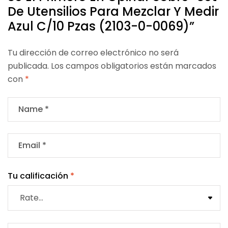
De Utensilios Para Mezclar Y Medir
Azul C/10 Pzas (2103-0-0069)”
Tu dirección de correo electrónico no será
publicada.
Los campos obligatorios están marcados
con
*
Tu calificación
*