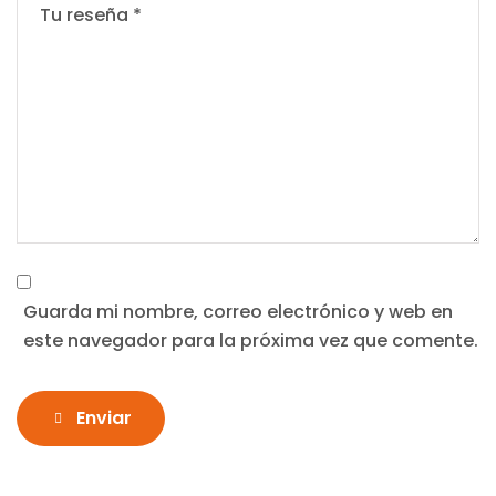
Guarda mi nombre, correo electrónico y web en
este navegador para la próxima vez que comente.
Enviar