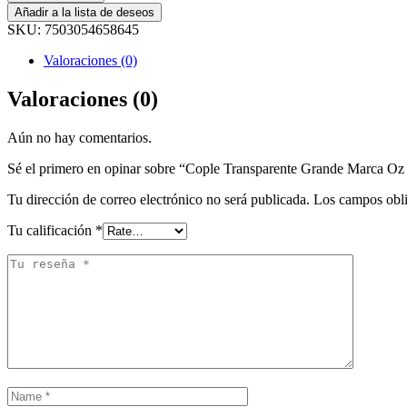
Añadir a la lista de deseos
SKU:
7503054658645
Valoraciones (0)
Valoraciones (0)
Aún no hay comentarios.
Sé el primero en opinar sobre “Cople Transparente Grande Marca Oz
Tu dirección de correo electrónico no será publicada.
Los campos obli
Tu calificación
*