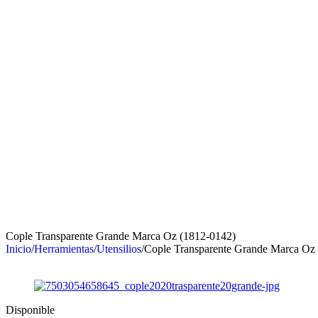
Cople Transparente Grande Marca Oz (1812-0142)
Inicio
/
Herramientas
/
Utensilios
/
Cople Transparente Grande Marca Oz
Disponible