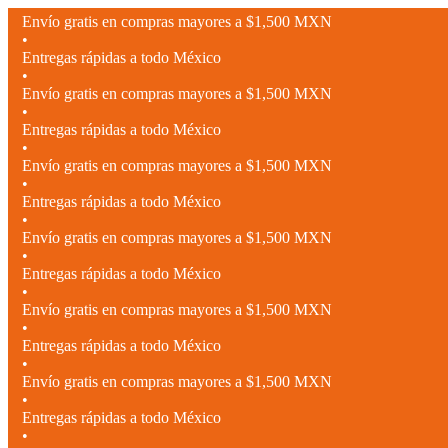
Envío gratis en compras mayores a $1,500 MXN
•
Entregas rápidas a todo México
•
Envío gratis en compras mayores a $1,500 MXN
•
Entregas rápidas a todo México
•
Envío gratis en compras mayores a $1,500 MXN
•
Entregas rápidas a todo México
•
Envío gratis en compras mayores a $1,500 MXN
•
Entregas rápidas a todo México
•
Envío gratis en compras mayores a $1,500 MXN
•
Entregas rápidas a todo México
•
Envío gratis en compras mayores a $1,500 MXN
•
Entregas rápidas a todo México
•