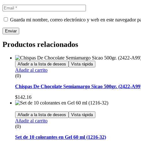
Guarda mi nombre, correo electrónico y web en este navegador p
Enviar
Productos relacionados
Añadir a la lista de deseos
Vista rápida
Añadir al carrito
(0)
Chispas De Chocolate Semiamargo Sicao 500gr. (2422-A99
$
142.16
Añadir a la lista de deseos
Vista rápida
Añadir al carrito
(0)
Set de 10 colorantes en Gel 60 ml (1216-32)