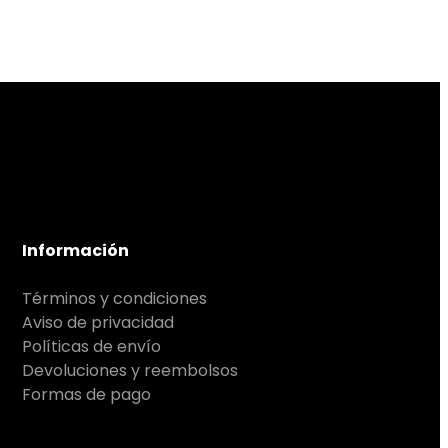
Información
Términos y condiciones
Aviso de privacidad
Políticas de envío
Devoluciones y reembolsos
Formas de pago