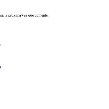
ara la próxima vez que comente.
)