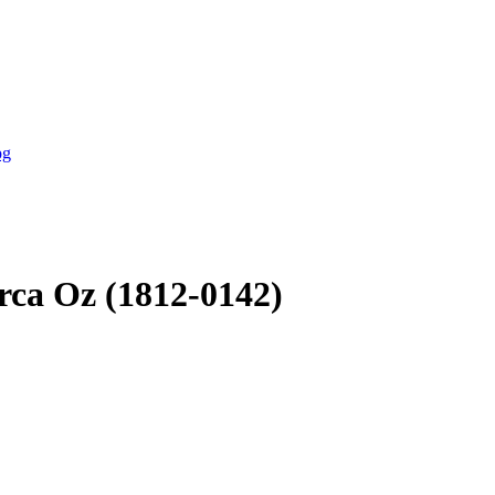
ca Oz (1812-0142)