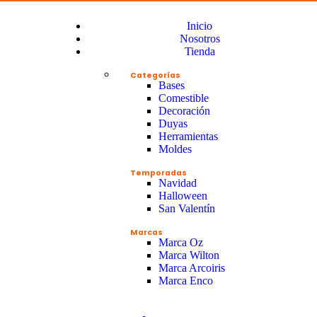
Inicio
Nosotros
Tienda
Categorías
Bases
Comestible
Decoración
Duyas
Herramientas
Moldes
Temporadas
Navidad
Halloween
San Valentín
Marcas
Marca Oz
Marca Wilton
Marca Arcoiris
Marca Enco