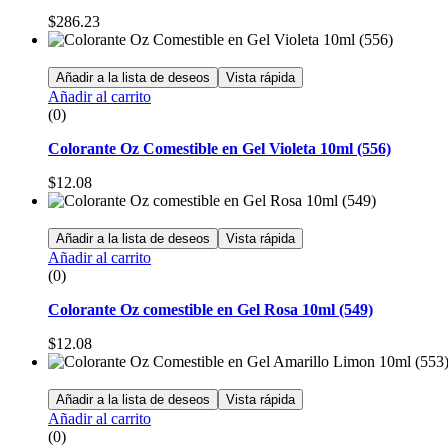
$
286.23
Añadir a la lista de deseos
Vista rápida
Añadir al carrito
(0)
Colorante Oz Comestible en Gel Violeta 10ml (556)
$
12.08
Añadir a la lista de deseos
Vista rápida
Añadir al carrito
(0)
Colorante Oz comestible en Gel Rosa 10ml (549)
$
12.08
Añadir a la lista de deseos
Vista rápida
Añadir al carrito
(0)