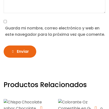
Guarda mi nombre, correo electrónico y web en
este navegador para la próxima vez que comente.
Enviar
Productos Relacionados