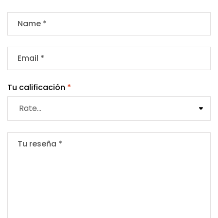
Tu calificación
*