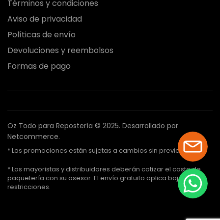
Términos y condiciones
Aviso de privacidad
Políticas de envío
Devoluciones y reembolsos
Formas de pago
Oz Todo para Repostería © 2025.
Desarrollado por
Netcommerce.
* Las promociones están sujetas a cambios sin previo aviso.
* Los mayoristas y distribuidores deberán cotizar el costo de
paquetería con su asesor. El envío gratuito aplica bajo ciertas
restricciones.