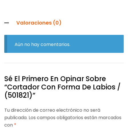
Valoraciones (0)
Aún no hay comentarios.
Sé El Primero En Opinar Sobre
“Cortador Con Forma De Labios /
(501821)”
Tu dirección de correo electrónico no será
publicada.
Los campos obligatorios están marcados
con
*