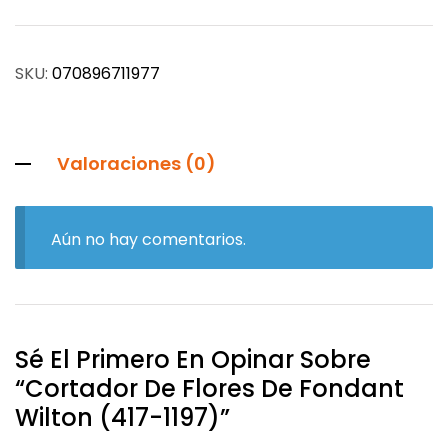
SKU:
070896711977
Valoraciones (0)
Aún no hay comentarios.
Sé El Primero En Opinar Sobre
“Cortador De Flores De Fondant
Wilton (417-1197)”