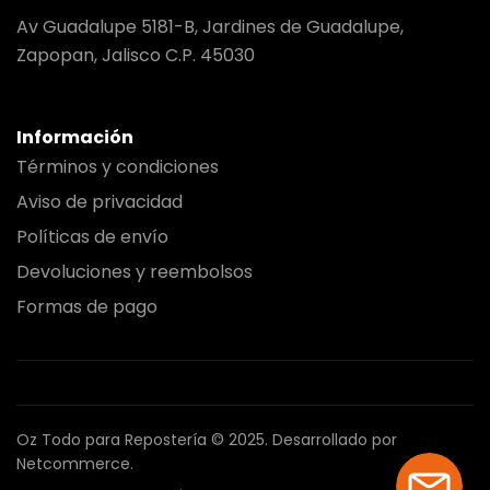
Av Guadalupe 5181-B, Jardines de Guadalupe,
Zapopan, Jalisco C.P. 45030
Información
Términos y condiciones
Aviso de privacidad
Políticas de envío
Devoluciones y reembolsos
Formas de pago
Oz Todo para Repostería © 2025.
Desarrollado por
Netcommerce.