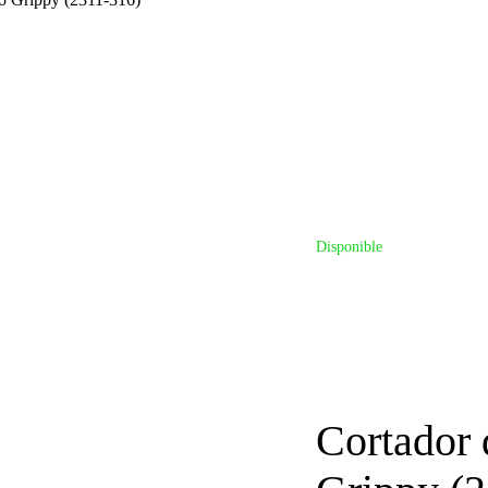
Disponible
Cortador 