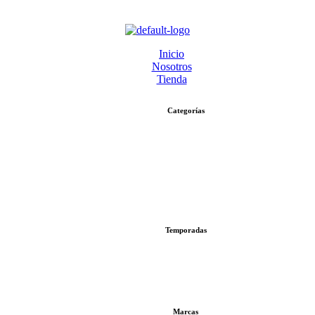
Inicio
Nosotros
Tienda
Categorías
Temporadas
Marcas