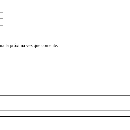
ara la próxima vez que comente.