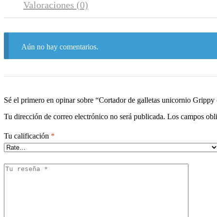
Valoraciones (0)
Aún no hay comentarios.
Sé el primero en opinar sobre “Cortador de galletas unicornio Grippy
Tu dirección de correo electrónico no será publicada.
Los campos obli
Tu calificación
*