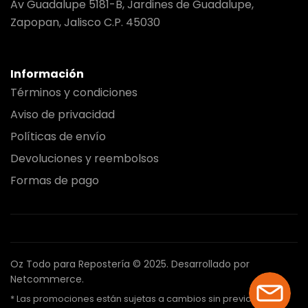
Av Guadalupe 5181-B, Jardines de Guadalupe,
Zapopan, Jalisco C.P. 45030
Información
Términos y condiciones
Aviso de privacidad
Políticas de envío
Devoluciones y reembolsos
Formas de pago
Oz Todo para Repostería © 2025.
Desarrollado por
Netcommerce.
* Las promociones están sujetas a cambios sin previo aviso.