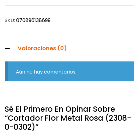
SKU:
070896138699
Valoraciones (0)
Aún no hay comentarios.
Sé El Primero En Opinar Sobre
“Cortador Flor Metal Rosa (2308-
0-0302)”