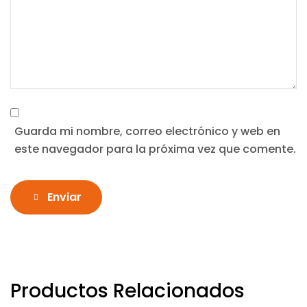
Guarda mi nombre, correo electrónico y web en
este navegador para la próxima vez que comente.
Enviar
Productos Relacionados