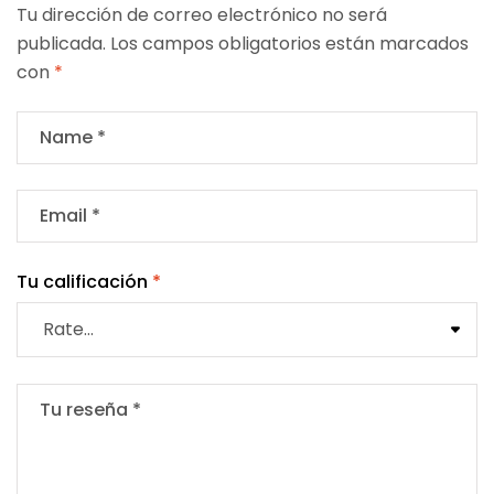
Tu dirección de correo electrónico no será
publicada.
Los campos obligatorios están marcados
con
*
Tu calificación
*